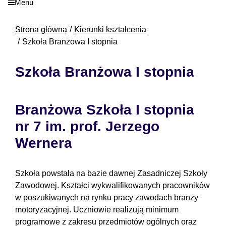
Menu
Strona główna
Kierunki kształcenia
Szkoła Branżowa I stopnia
Szkoła Branżowa I stopnia
Branżowa Szkoła I stopnia
nr 7 im. prof. Jerzego
Wernera
Szkoła powstała na bazie dawnej Zasadniczej Szkoły
Zawodowej. Kształci wykwalifikowanych pracowników
w poszukiwanych na rynku pracy zawodach branży
motoryzacyjnej. Uczniowie realizują minimum
programowe z zakresu przedmiotów ogólnych oraz