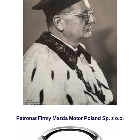
Patronat Firmy Mazda Motor Poland Sp. z o.o.