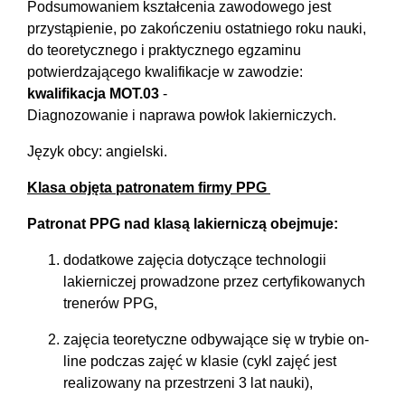
Podsumowaniem kształcenia zawodowego jest
przystąpienie, po zakończeniu ostatniego roku nauki,
do teoretycznego i praktycznego egzaminu
potwierdzającego kwalifikacje w zawodzie:
kwalifikacja
MOT.03
-
Diagnozowanie i naprawa powłok lakierniczych.
Język obcy: angielski.
Klasa objęta patronatem firmy PPG
Patronat PPG nad klasą lakierniczą obejmuje:
dodatkowe zajęcia dotyczące technologii
lakierniczej prowadzone przez certyfikowanych
trenerów PPG,
zajęcia teoretyczne odbywające się w trybie on-
line podczas zajęć w klasie (cykl zajęć jest
realizowany na przestrzeni 3 lat nauki),