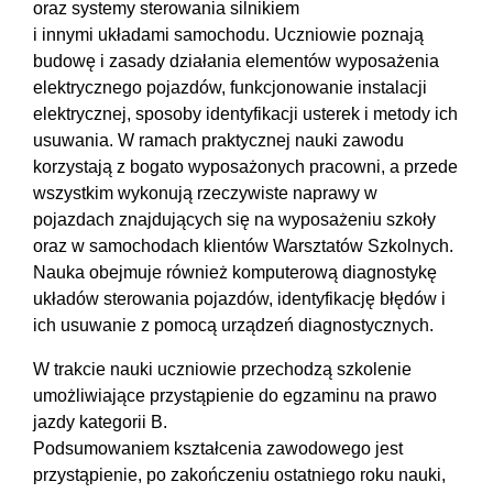
oraz systemy sterowania silnikiem
i innymi układami samochodu. Uczniowie poznają
budowę i zasady działania elementów wyposażenia
elektrycznego pojazdów, funkcjonowanie instalacji
elektrycznej, sposoby identyfikacji usterek i metody ich
usuwania. W ramach praktycznej nauki zawodu
korzystają z bogato wyposażonych pracowni, a przede
wszystkim wykonują rzeczywiste naprawy w
pojazdach znajdujących się na wyposażeniu szkoły
oraz w samochodach klientów Warsztatów Szkolnych.
Nauka obejmuje również komputerową diagnostykę
układów sterowania pojazdów, identyfikację błędów i
ich usuwanie z pomocą urządzeń diagnostycznych.
W trakcie nauki uczniowie przechodzą szkolenie
umożliwiające przystąpienie do egzaminu na prawo
jazdy kategorii B.
Podsumowaniem kształcenia zawodowego jest
przystąpienie, po zakończeniu ostatniego roku nauki,