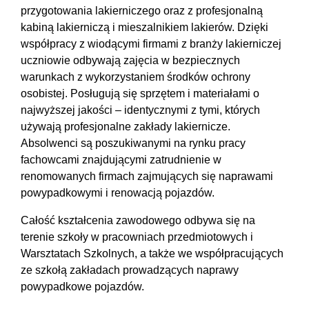
przygotowania lakierniczego oraz z profesjonalną
kabiną lakierniczą i mieszalnikiem lakierów. Dzięki
współpracy z wiodącymi firmami z branży lakierniczej
uczniowie odbywają zajęcia w bezpiecznych
warunkach z wykorzystaniem środków ochrony
osobistej. Posługują się sprzętem i materiałami o
najwyższej jakości – identycznymi z tymi, których
używają profesjonalne zakłady lakiernicze.
Absolwenci są poszukiwanymi na rynku pracy
fachowcami znajdującymi zatrudnienie w
renomowanych firmach zajmujących się naprawami
powypadkowymi i renowacją pojazdów.
Całość kształcenia zawodowego odbywa się na
terenie szkoły w pracowniach przedmiotowych i
Warsztatach Szkolnych, a także we współpracujących
ze szkołą zakładach prowadzących naprawy
powypadkowe pojazdów.