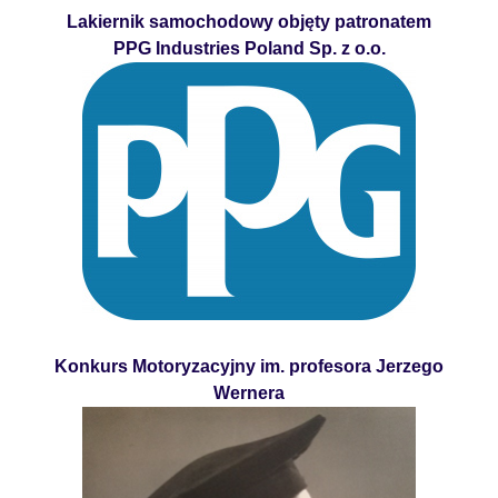
Lakiernik samochodowy objęty patronatem
PPG Industries Poland Sp. z o.o.
Konkurs Motoryzacyjny im. profesora Jerzego
Wernera