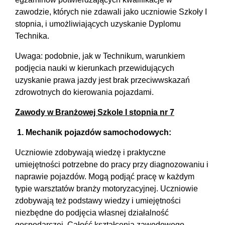
zawodzie, których nie zdawali jako uczniowie Szkoły I
stopnia, i umożliwiających uzyskanie Dyplomu
Technika.
Uwaga: podobnie, jak w Technikum, warunkiem
podjęcia nauki w kierunkach przewidujących
uzyskanie prawa jazdy jest brak przeciwwskazań
zdrowotnych do kierowania pojazdami.
Zawody w Branżowej Szkole I stopnia nr 7
1. Mechanik pojazdów samochodowych:
Uczniowie zdobywają wiedzę i praktyczne
umiejętności potrzebne do pracy przy diagnozowaniu i
naprawie pojazdów. Mogą podjąć pracę w każdym
typie warsztatów branży motoryzacyjnej. Uczniowie
zdobywają też podstawy wiedzy i umiejętności
niezbędne do podjęcia własnej działalność
gospodarczej. Całość kształcenia zawodowego