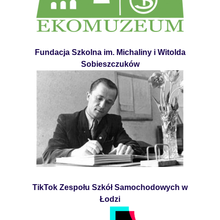
Fundacja Szkolna im. Michaliny i Witolda
Sobieszczuków
TikTok Zespołu Szkół Samochodowych w
Łodzi