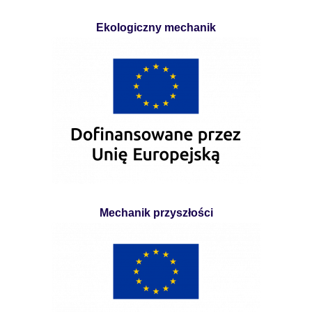
Ekologiczny mechanik
Mechanik przyszłości