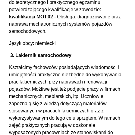
do teoretycznego i praktycznego egzaminu
potwierdzającego kwalifikacje w zawodzie:
kwalifikacja MOT.02
- Obsługa, diagnozowanie oraz
naprawa mechatronicznych systemów pojazdów
samochodowych.
Język obcy: niemiecki
3
. Lakiernik samochodowy
Kształcimy fachowców posiadających wiadomości i
umiejętności praktyczne niezbędne do wykonywania
prac lakierniczych przy naprawach i renowacji
pojazdów. Możliwe jest też podjęcie pracy w firmach
mechanicznych, meblarskich, itp. Uczniowie
zapoznają się z wiedzą dotyczącą materiałów
stosowanych w pracach lakierniczych oraz z
wykorzystywanym do tego celu sprzętem. W ramach
zajęć praktycznych pracują w doskonale
wyposażonych pracowniach ze stanowiskami do