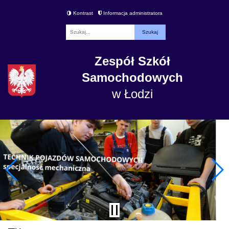
Kontrast
Informacja administratora
Fraza
Zespół Szkół
Samochodowych
w Łodzi