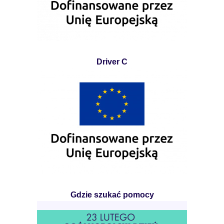
Driver C
Gdzie szukać pomocy