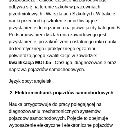
odbywa się na terenie szkoły w pracowniach
przedmiotowych i Warsztatach Szkolnych. W trakcie
nauki przechodzą szkolenie umożliwiające
przystąpienie do egzaminu na prawo jazdy kategorii B.
Podsumowaniem kształcenia zawodowego jest
przystąpienie, po zakończeniu ostatniego roku nauki,
do teoretycznego i praktycznego egzaminu
potwierdzającego kwalifikacje w zawodzie:
kwalifikacja MOT.05
- Obsługa, diagnozowanie oraz
naprawa pojazdów samochodowych.
Język obcy: angielski.
2. Elektromechanik pojazdów samochodowych
Nauka przygotowuje do pracy polegającej na
diagnozowaniu mechatronicznych systemów
pojazdów samochodowych. Pojęcie to obejmuje
wyposażenie elektryczne i elektroniczne pojazdów