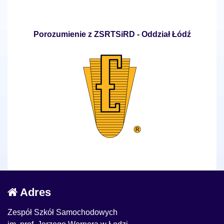
Porozumienie z ZSRTSiRD - Oddział Łódź
Adres
Zespół Szkół Samochodowych