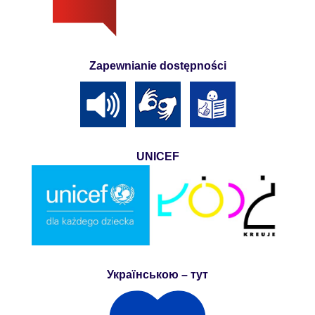
Zapewnianie dostępności
UNICEF
Українською – тут