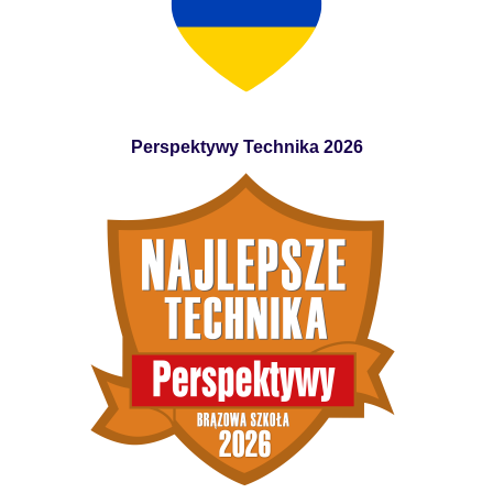
Perspektywy Technika 2026