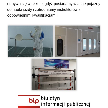
odbywa się w szkole, gdyż posiadamy własne pojazdy
do nauki jazdy i zatrudniamy instruktorów z
odpowiednimi kwalifikacjami.