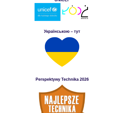
Українською – тут
Perspektywy Technika 2026