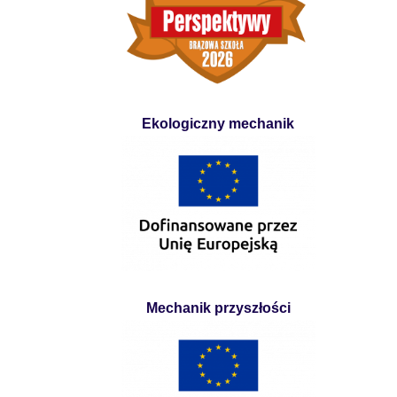
Ekologiczny mechanik
Mechanik przyszłości