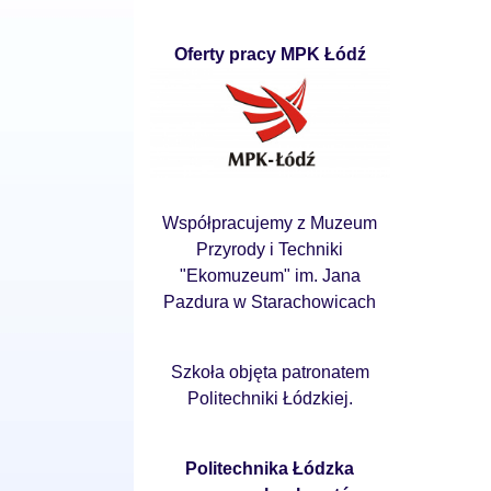
Oferty pracy MPK Łódź
Współpracujemy z Muzeum
Przyrody i Techniki
"Ekomuzeum" im. Jana
Pazdura w Starachowicach
Szkoła objęta patronatem
Politechniki Łódzkiej.
Politechnika Łódzka