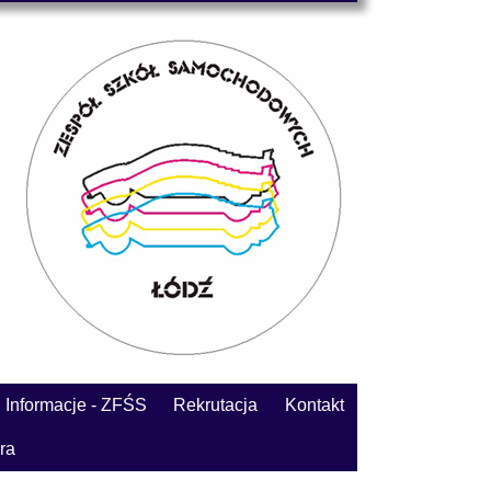
Informacje - ZFŚS
Rekrutacja
Kontakt
ra