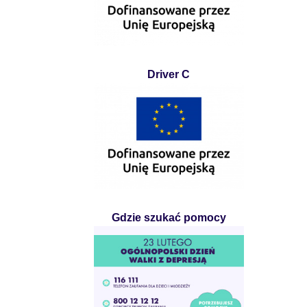
Driver C
Gdzie szukać pomocy