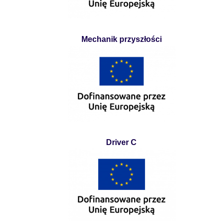
Mechanik przyszłości
Driver C