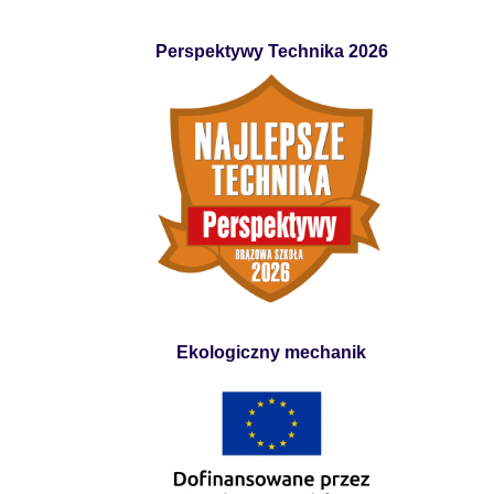
Perspektywy Technika 2026
Ekologiczny mechanik