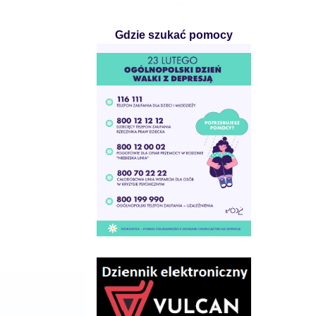
Gdzie szukać pomocy