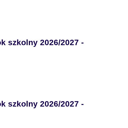
k szkolny 2026/2027 -
k szkolny 2026/2027 -