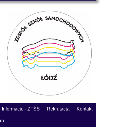
Informacje - ZFŚS
Rekrutacja
Kontakt
ra