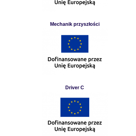
Mechanik przyszłości
Driver C