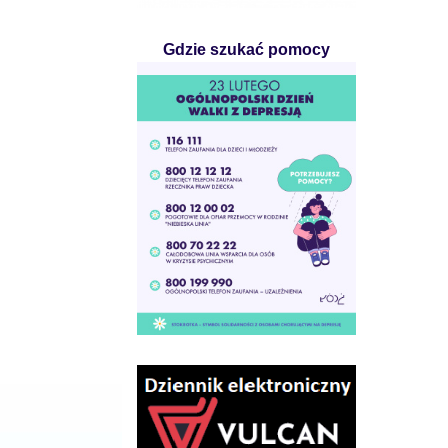
Gdzie szukać pomocy