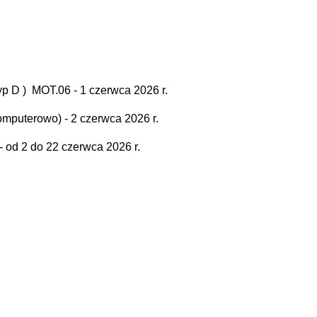
p D ) MOT.06 - 1 czerwca 2026 r.
puterowo) - 2 czerwca 2026 r.
 od 2 do 22 czerwca 2026 r.