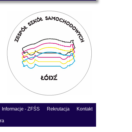
Informacje - ZFŚS
Rekrutacja
Kontakt
ra