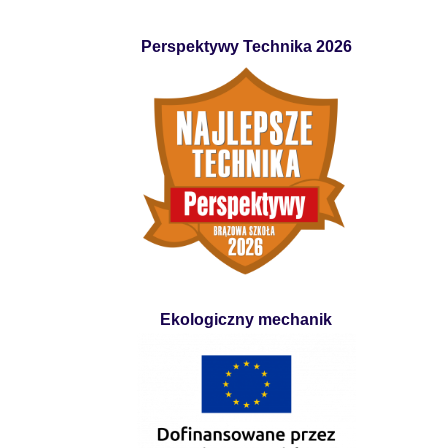
Perspektywy Technika 2026
Ekologiczny mechanik