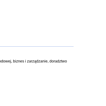
dowej, biznes i zarządzanie, doradztwo