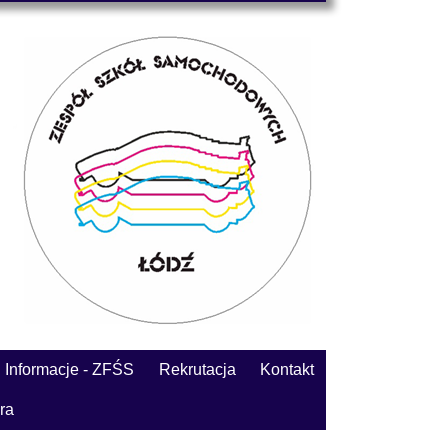
Informacje - ZFŚS
Rekrutacja
Kontakt
ra