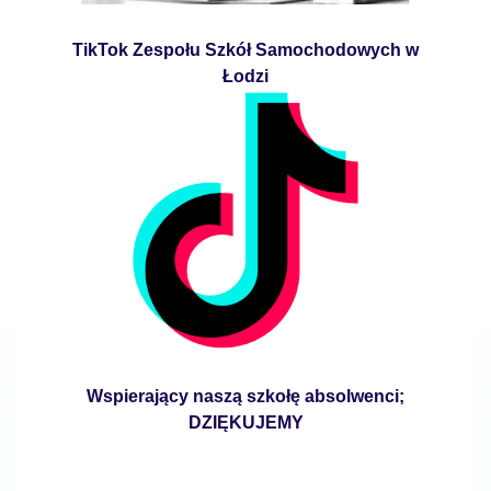
TikTok Zespołu Szkół Samochodowych w
Łodzi
Wspierający naszą szkołę absolwenci;
DZIĘKUJEMY