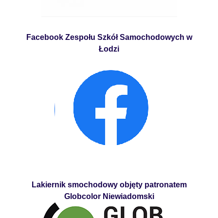
Facebook Zespołu Szkół Samochodowych w
Łodzi
Lakiernik smochodowy objęty patronatem
Globcolor Niewiadomski