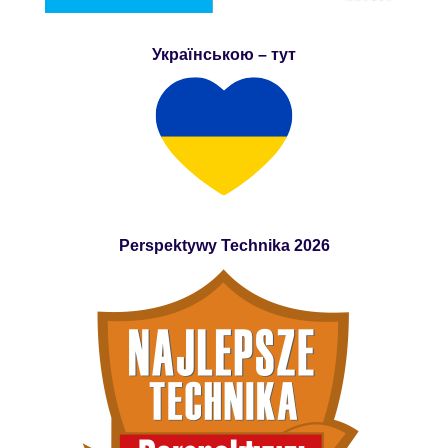
Українською – тут
Perspektywy Technika 2026