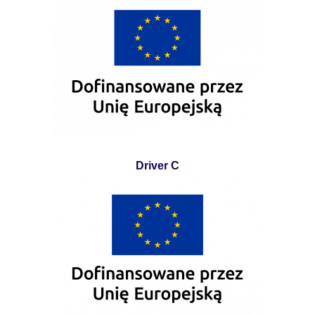
Driver C