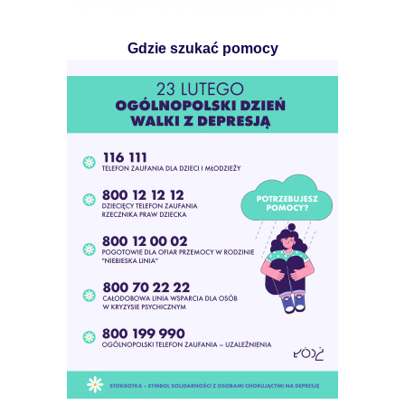
Gdzie szukać pomocy