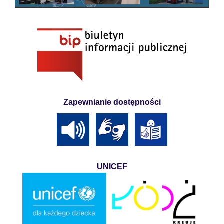
Zapewnianie dostępności
UNICEF