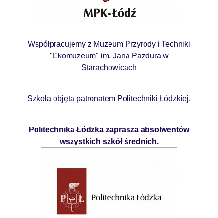
Współpracujemy z Muzeum Przyrody i Techniki
"Ekomuzeum" im. Jana Pazdura w
Starachowicach
Szkoła objęta patronatem Politechniki Łódzkiej.
Politechnika Łódzka zaprasza absolwentów
wszystkich szkół średnich.