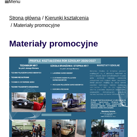
Menu
Strona główna
Kierunki kształcenia
Materiały promocyjne
Materiały promocyjne