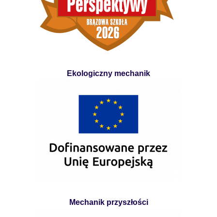
Ekologiczny mechanik
Mechanik przyszłości