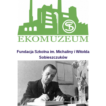
Fundacja Szkolna im. Michaliny i Witolda
Sobieszczuków