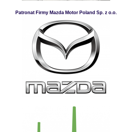
Patronat Firmy Mazda Motor Poland Sp. z o.o.