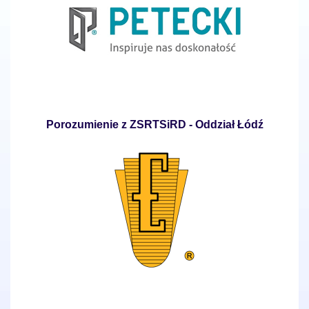
Porozumienie z ZSRTSiRD - Oddział Łódź