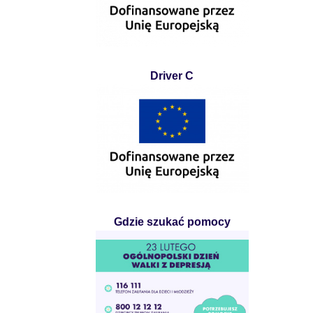
Driver C
Gdzie szukać pomocy