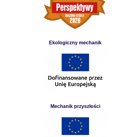
Ekologiczny mechanik
Mechanik przyszłości