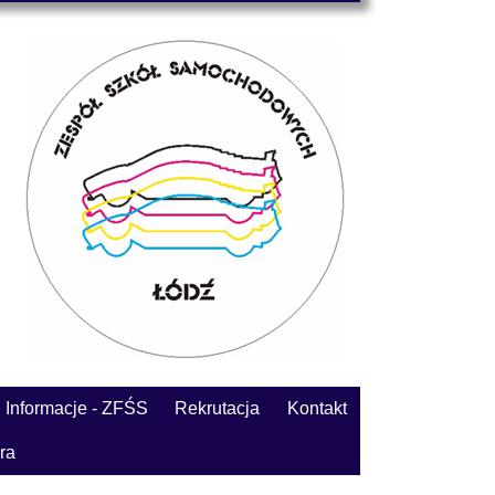
Informacje - ZFŚS
Rekrutacja
Kontakt
ra