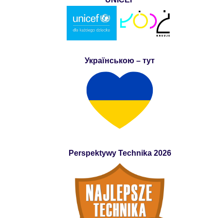
Українською – тут
Perspektywy Technika 2026