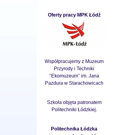
Oferty pracy MPK Łódź
Współpracujemy z Muzeum
Przyrody i Techniki
"Ekomuzeum" im. Jana
Pazdura w Starachowicach
Szkoła objęta patronatem
Politechniki Łódzkiej.
Politechnika Łódzka