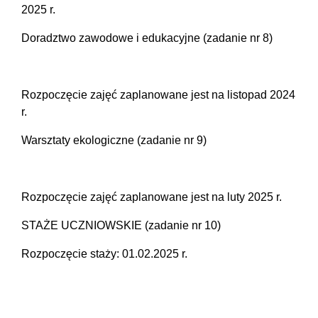
2025 r.
Doradztwo zawodowe i edukacyjne (zadanie nr 8)
Rozpoczęcie zajęć zaplanowane jest na listopad 2024
r.
Warsztaty ekologiczne (zadanie nr 9)
Rozpoczęcie zajęć zaplanowane jest na luty 2025 r.
STAŻE UCZNIOWSKIE (zadanie nr 10)
Rozpoczęcie staży: 01.02.2025 r.