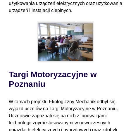
użytkowania urządzeń elektrycznych oraz użytkowania
urządzeń i instalacji cieplnych.
Targi Motoryzacyjne w
Poznaniu
W ramach projektu Ekologiczny Mechanik odbył się
wyjazd uczniów na Targi Motoryzacyjne w Poznaniu.
Uczniowie zapoznali się na nich z innowacjami
technologicznymi stosowanymi w nowoczesnych
pojazdach elektrycznych i hybrydowych oraz zdobyli