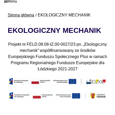
Menu
Strona główna
EKOLOGICZNY MECHANIK
EKOLOGICZNY MECHANIK
Projekt nr FELD.08.08-IZ.00-0027/23 pn. „Ekologiczny
mechanik” współfinansowany ze środków
Europejskiego Funduszu Społecznego Plus w ramach
Programu Regionalnego Fundusze Europejskie dla
Łódzkiego 2021-2027