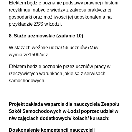
Efektem będzie poznanie podstawy prawnej i historii
recyklingu, nabycie wiedzy z zakresu praktycznej
gospodarki oraz możliwości jej udoskonalenia na
przykładzie ZSS w Łodzi.
8. Staże uczniowskie (zadanie 10)
W stażach weźmie udział 56 uczniów (M)w
wymiarze150h/ucz.
Efektem będzie poznanie przez uczniów pracy w
rzeczywistych warunkach jakie są z serwisach
samochodowych.
Projekt zakłada wsparcie dla nauczyciela Zespołu
Szkół Samochodowych w Łodzi poprzez udział w
n/w zajęciach dodatkowych/ kołach/ kursach:
Doskonalenie kompetencji nauczycieli