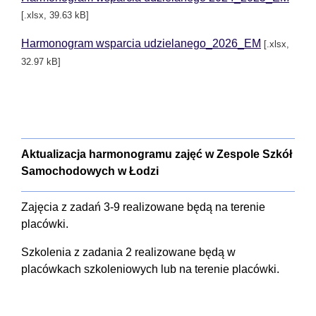
[.xlsx, 39.63 kB]
Harmonogram wsparcia udzielanego_2026_EM
[.xlsx,
32.97 kB]
Aktualizacja harmonogramu zajęć w Zespole Szkół
Samochodowych w Łodzi
Zajęcia z zadań 3-9 realizowane będą na terenie
placówki.
Szkolenia z zadania 2 realizowane będą w
placówkach szkoleniowych lub na terenie placówki.