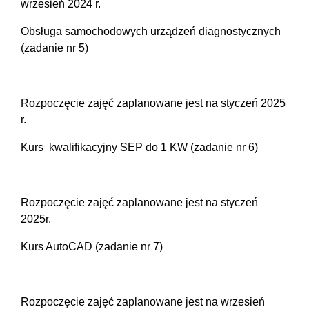
wrzesień 2024 r.
Obsługa samochodowych urządzeń diagnostycznych
(zadanie nr 5)
Rozpoczęcie zajęć zaplanowane jest na styczeń 2025
r.
Kurs kwalifikacyjny SEP do 1 KW (zadanie nr 6)
Rozpoczęcie zajęć zaplanowane jest na styczeń
2025r.
Kurs AutoCAD (zadanie nr 7)
Rozpoczęcie zajęć zaplanowane jest na wrzesień