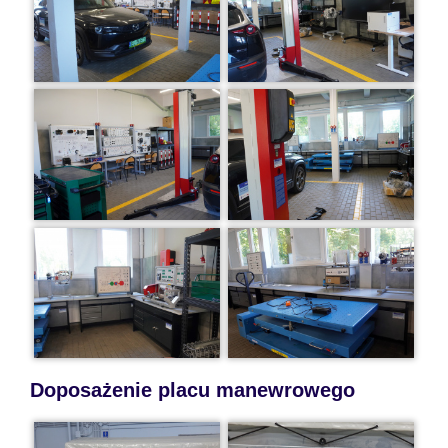
Doposażenie placu manewrowego