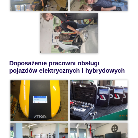
Doposażenie pracowni obsługi
pojazdów elektrycznych i hybrydowych