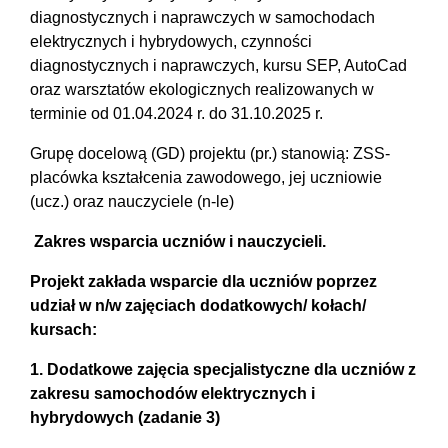
diagnostycznych i naprawczych w samochodach
elektrycznych i hybrydowych, czynności
diagnostycznych i naprawczych, kursu SEP, AutoCad
oraz warsztatów ekologicznych realizowanych w
terminie od 01.04.2024 r. do 31.10.2025 r.
Grupę docelową (GD) projektu (pr.) stanowią: ZSS-
placówka kształcenia zawodowego, jej uczniowie
(ucz.) oraz nauczyciele (n-le)
Zakres wsparcia uczniów i nauczycieli.
Projekt zakłada wsparcie dla uczniów poprzez
udział w n/w zajęciach dodatkowych/ kołach/
kursach:
1. Dodatkowe zajęcia specjalistyczne dla uczniów z
zakresu samochodów elektrycznych i
hybrydowych (zadanie 3)