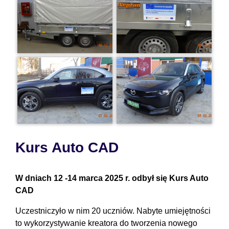
Kurs Auto CAD
W dniach 12 -14 marca 2025 r. odbył się Kurs Auto
CAD
Uczestniczyło w nim 20 uczniów. Nabyte umiejętności
to wykorzystywanie kreatora do tworzenia nowego