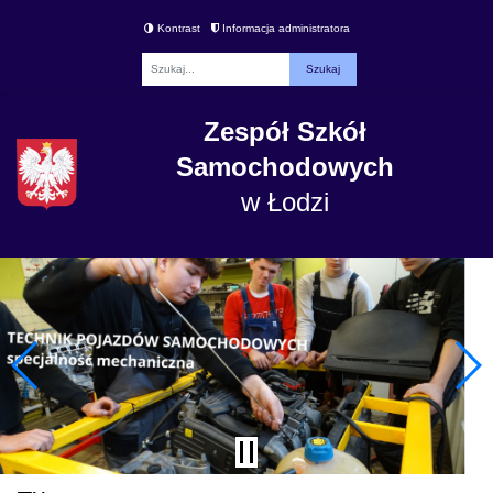
Kontrast
Informacja administratora
Fraza
Zespół Szkół
Samochodowych
w Łodzi