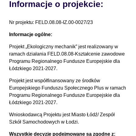
Informacje o projekcie:
Nr projektu: FELD.08.08-IZ.00-0027/23
Informacje ogólne:
Projekt „Ekologiczny mechanik” jest realizowany w
ramach działania FELD.08.08-Kształcenie zawodowe
Programu Regionalnego Fundusze Europejskie dla
Łódzkiego 2021-2027.
Projekt jest współfinansowany ze środków
Europejskiego Funduszu Społecznego Plus w ramach
Programu Regionalnego Fundusze Europejskie dla
Łódzkiego 2021-2027.
Wnioskodawcą Projektu jest Miasto Łódź/ Zespół
Szkół Samochodowych w Łodzi.
Wszystkie decyzje podejmowane są zgodne z: