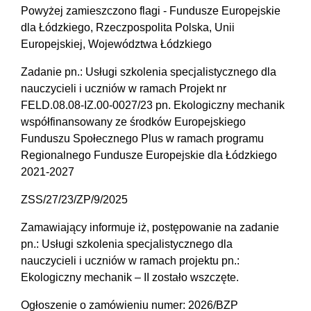
Powyżej zamieszczono flagi - Fundusze Europejskie
dla Łódzkiego, Rzeczpospolita Polska, Unii
Europejskiej, Województwa Łódzkiego
Zadanie pn.: Usługi szkolenia specjalistycznego dla
nauczycieli i uczniów w ramach Projekt nr
FELD.08.08-IZ.00-0027/23 pn. Ekologiczny mechanik
współfinansowany ze środków Europejskiego
Funduszu Społecznego Plus w ramach programu
Regionalnego Fundusze Europejskie dla Łódzkiego
2021-2027
ZSS/27/23/ZP/9/2025
Zamawiający informuje iż, postępowanie na zadanie
pn.: Usługi szkolenia specjalistycznego dla
nauczycieli i uczniów w ramach projektu pn.:
Ekologiczny mechanik – II zostało wszczęte.
Ogłoszenie o zamówieniu numer: 2026/BZP