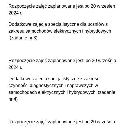
Rozpoczęcie zajęć zaplanowane jest po 20 wrzesień
2024 r.
Dodatkowe zajęcia specjalistyczne dla uczniów z
zakresu samochodów elektrycznych i hybrydowych
(zadanie nr 3)
Rozpoczęcie zajęć zaplanowane jest po 20 września
2024 r.
Dodatkowe zajęcia specjalistyczne z zakresu
czynności diagnostycznych i naprawczych w
samochodach elektrycznych i hybrydowych. (zadanie
nr 4)
Rozpoczęcie zajęć zaplanowane jest po 20 września