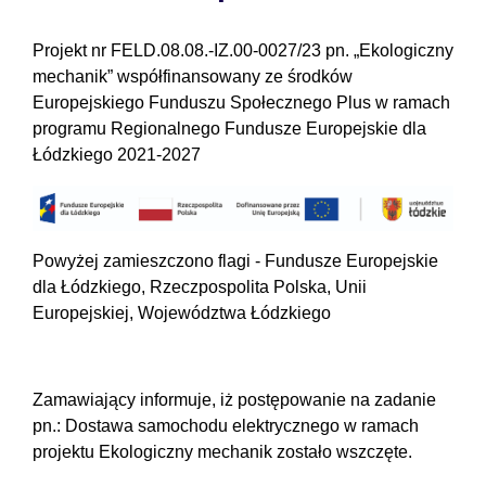
Projekt nr FELD.08.08.-IZ.00-0027/23 pn. „Ekologiczny
mechanik” współfinansowany ze środków
Europejskiego Funduszu Społecznego Plus w ramach
programu Regionalnego Fundusze Europejskie dla
Łódzkiego 2021-2027
Powyżej zamieszczono flagi - Fundusze Europejskie
dla Łódzkiego, Rzeczpospolita Polska, Unii
Europejskiej, Województwa Łódzkiego
Zamawiający informuje, iż postępowanie na zadanie
pn.: Dostawa samochodu elektrycznego w ramach
projektu Ekologiczny mechanik zostało wszczęte.