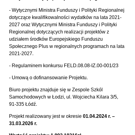
- Wytycznymi Ministra Funduszy i Polityki Regionalnej
dotyczące kwalifikowalności wydatków na lata 2021-
2027 oraz Wytycznymi Ministra Funduszy i Polityki
Regionalnej dotyczących realizacji projektów z
udziałem środków Europejskiego Funduszu
Społecznego Plus w regionalnych programach na lata
2021-2027.
- Regulaminem konkursu FELD.08.08-IZ.00-001/23
- Umową o dofinansowanie Projektu.
Biuro projektu znajduje się w Zespole Szkól
Samochodowych w Łodzi, ul. Wojciecha Kilara 3/5,
91-335 Łódź.
Projekt realizowany jest w okresie
01.04.2024 r. –
31.03.2026 r.