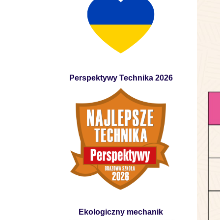
Perspektywy Technika 2026
Ekologiczny mechanik