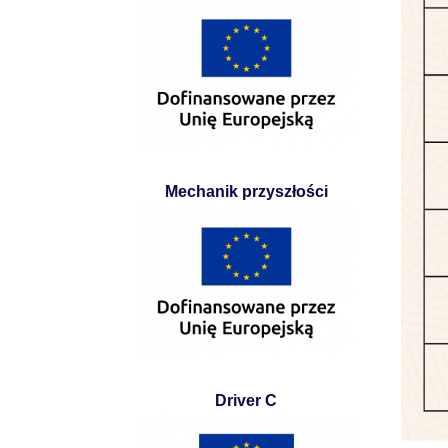
Mechanik przyszłości
Driver C