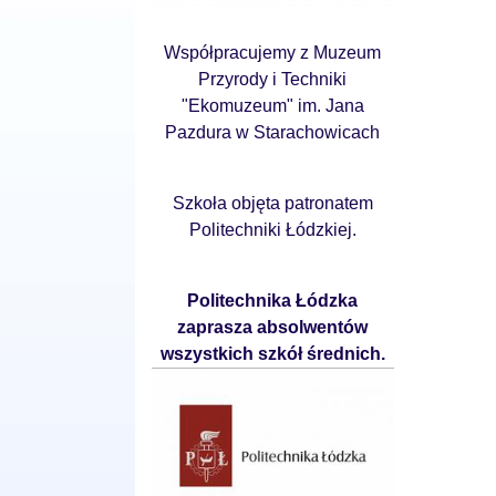
Współpracujemy z Muzeum
Przyrody i Techniki
"Ekomuzeum" im. Jana
Pazdura w Starachowicach
Szkoła objęta patronatem
Politechniki Łódzkiej.
Politechnika Łódzka
zaprasza absolwentów
wszystkich szkół średnich.