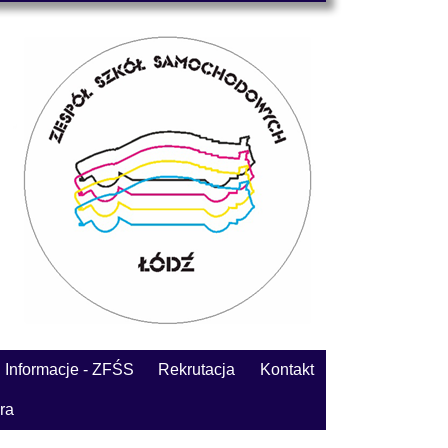
Informacje - ZFŚS
Rekrutacja
Kontakt
ra