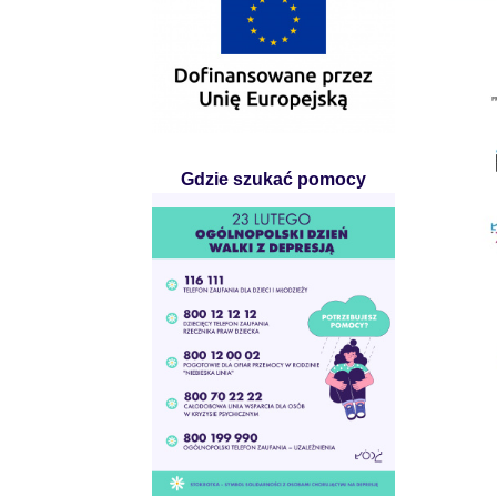
Gdzie szukać pomocy