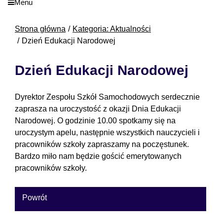
Menu
Strona główna
Kategoria: Aktualności
Dzień Edukacji Narodowej
Dzień Edukacji Narodowej
Dyrektor Zespołu Szkół Samochodowych serdecznie
zaprasza na uroczystość z okazji Dnia Edukacji
Narodowej. O godzinie 10.00 spotkamy się na
uroczystym apelu, następnie wszystkich nauczycieli i
pracowników szkoły zapraszamy na poczęstunek.
Bardzo miło nam będzie gościć emerytowanych
pracowników szkoły.
Powrót