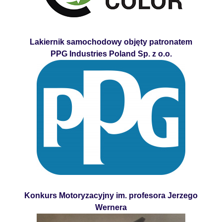
Lakiernik samochodowy objęty patronatem
PPG Industries Poland Sp. z o.o.
Konkurs Motoryzacyjny im. profesora Jerzego
Wernera