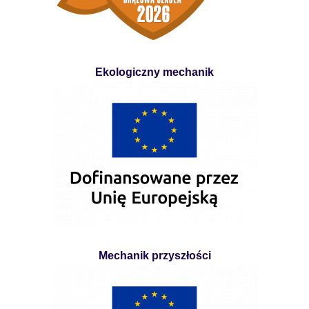
Ekologiczny mechanik
Mechanik przyszłości