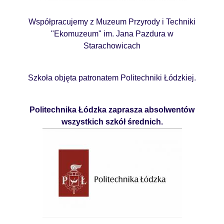
Współpracujemy z Muzeum Przyrody i Techniki
"Ekomuzeum" im. Jana Pazdura w
Starachowicach
Szkoła objęta patronatem Politechniki Łódzkiej.
Politechnika Łódzka zaprasza absolwentów
wszystkich szkół średnich.