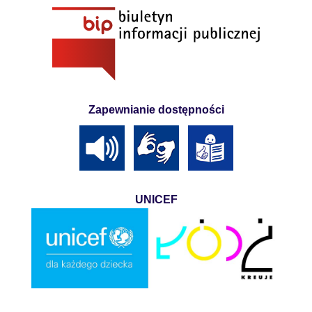
Zapewnianie dostępności
UNICEF