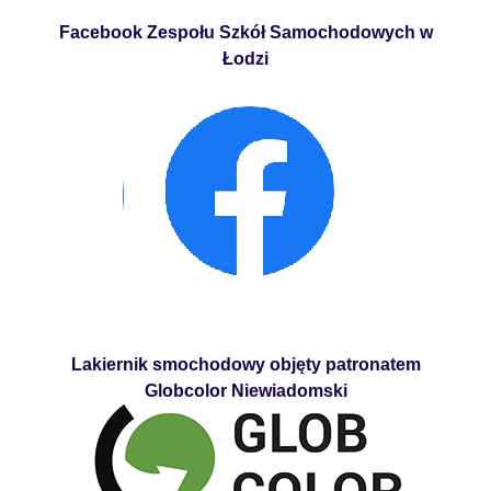
Facebook Zespołu Szkół Samochodowych w
Łodzi
Lakiernik smochodowy objęty patronatem
Globcolor Niewiadomski