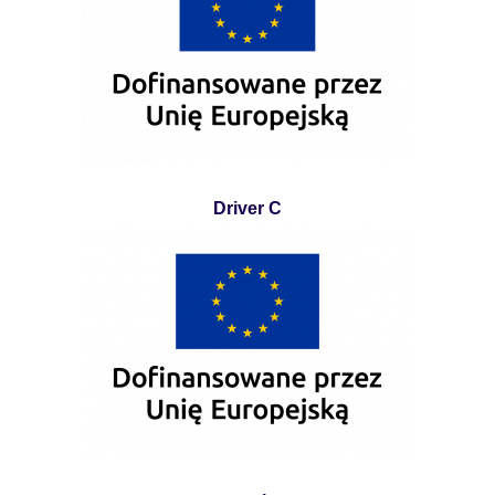
Driver C