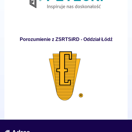
Porozumienie z ZSRTSiRD - Oddział Łódź