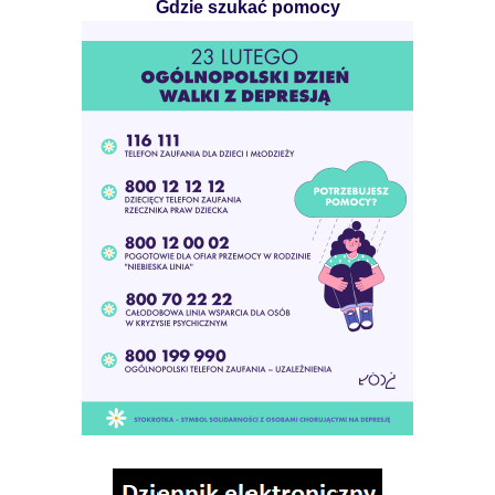
Gdzie szukać pomocy