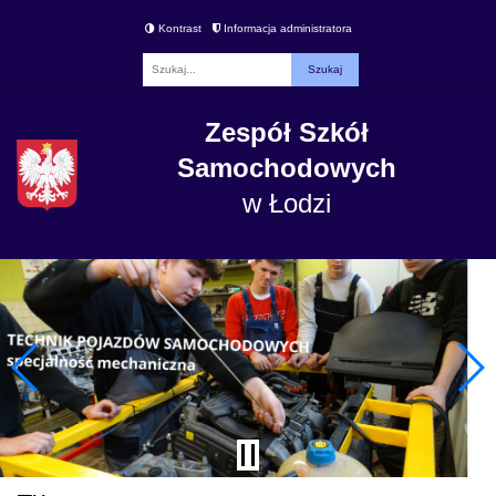
Kontrast
Informacja administratora
Fraza
Zespół Szkół
Samochodowych
w Łodzi