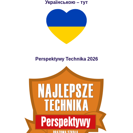
Українською – тут
Perspektywy Technika 2026