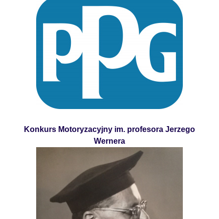
Konkurs Motoryzacyjny im. profesora Jerzego
Wernera