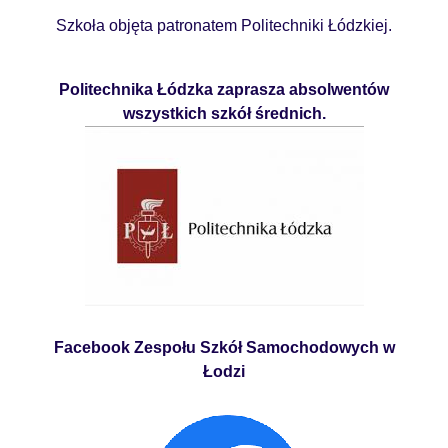
Szkoła objęta patronatem Politechniki Łódzkiej.
Politechnika Łódzka zaprasza absolwentów
wszystkich szkół średnich.
Facebook Zespołu Szkół Samochodowych w
Łodzi