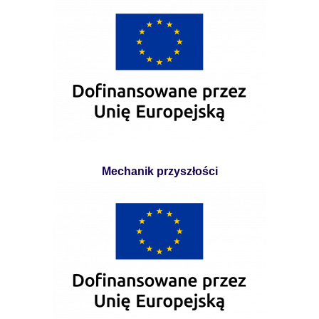
Mechanik przyszłości