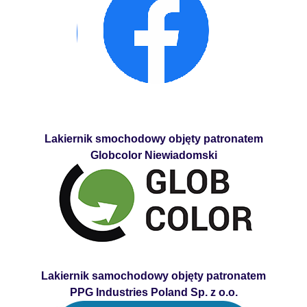
Lakiernik smochodowy objęty patronatem
Globcolor Niewiadomski
Lakiernik samochodowy objęty patronatem
PPG Industries Poland Sp. z o.o.