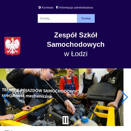
Kontrast
Informacja administratora
Fraza
Zespół Szkół
Samochodowych
w Łodzi