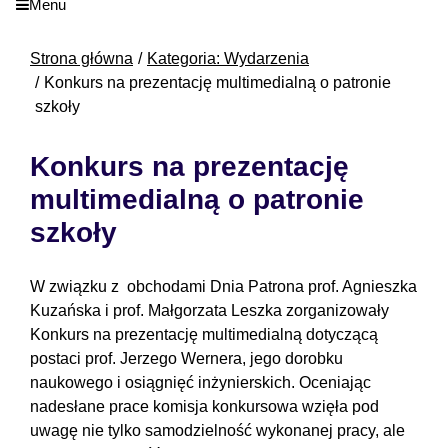
Menu
Strona główna
Kategoria: Wydarzenia
Konkurs na prezentację multimedialną o patronie
szkoły
Konkurs na prezentację
multimedialną o patronie
szkoły
W związku z obchodami Dnia Patrona prof. Agnieszka
Kuzańska i prof. Małgorzata Leszka zorganizowały
Konkurs na prezentację multimedialną dotyczącą
postaci prof. Jerzego Wernera, jego dorobku
naukowego i osiągnięć inżynierskich. Oceniając
nadesłane prace komisja konkursowa wzięła pod
uwagę nie tylko samodzielność wykonanej pracy, ale