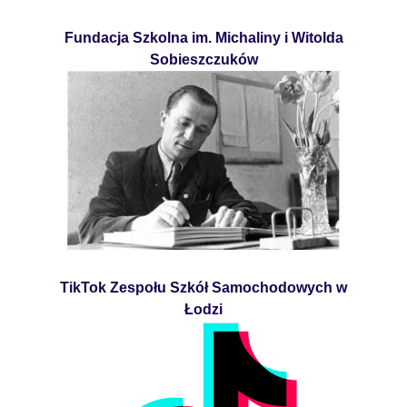
Fundacja Szkolna im. Michaliny i Witolda
Sobieszczuków
TikTok Zespołu Szkół Samochodowych w
Łodzi