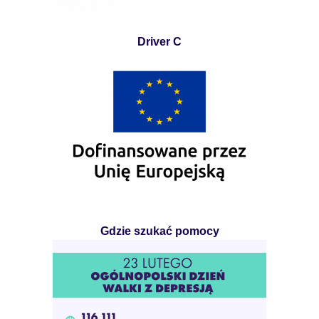
Driver C
Gdzie szukać pomocy