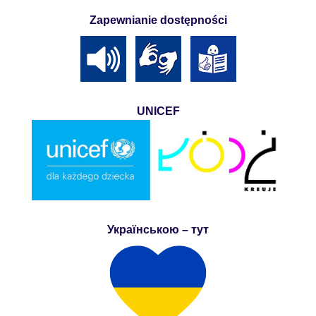
Zapewnianie dostępności
UNICEF
Українською – тут