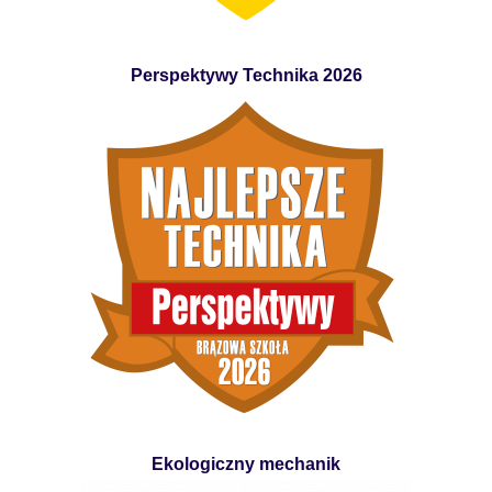
Perspektywy Technika 2026
Ekologiczny mechanik