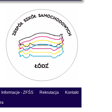
Informacje - ZFŚS
Rekrutacja
Kontakt
ra