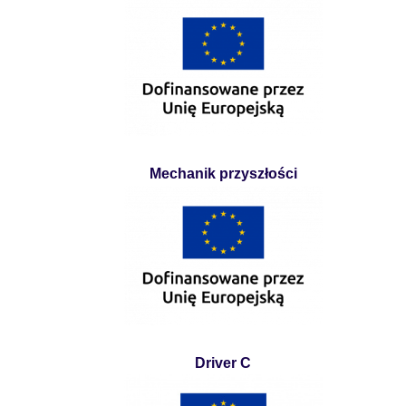
Mechanik przyszłości
Driver C