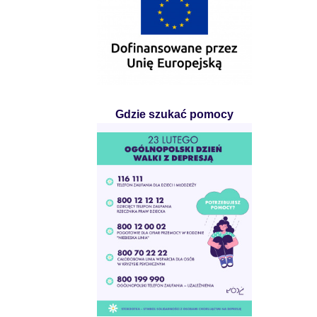
Gdzie szukać pomocy