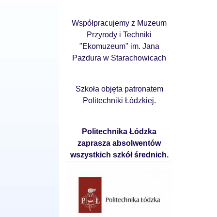
Współpracujemy z Muzeum
Przyrody i Techniki
"Ekomuzeum" im. Jana
Pazdura w Starachowicach
Szkoła objęta patronatem
Politechniki Łódzkiej.
Politechnika Łódzka
zaprasza absolwentów
wszystkich szkół średnich.