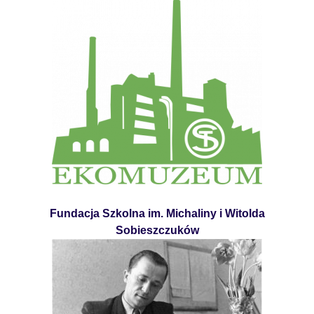
Fundacja Szkolna im. Michaliny i Witolda
Sobieszczuków