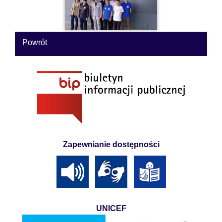
Powrót
Zapewnianie dostępności
UNICEF