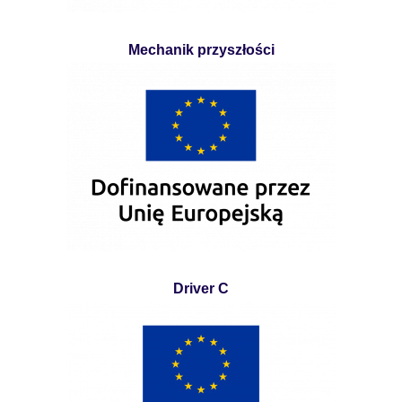
Mechanik przyszłości
Driver C