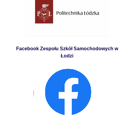
Facebook Zespołu Szkół Samochodowych w
Łodzi