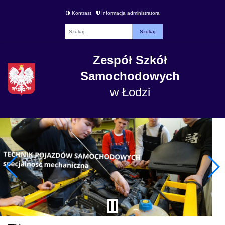
Kontrast
Informacja administratora
Fraza
Zespół Szkół
Samochodowych
w Łodzi