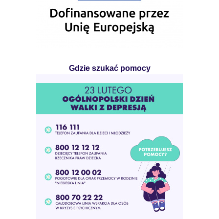
Gdzie szukać pomocy