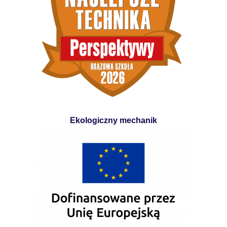
Ekologiczny mechanik