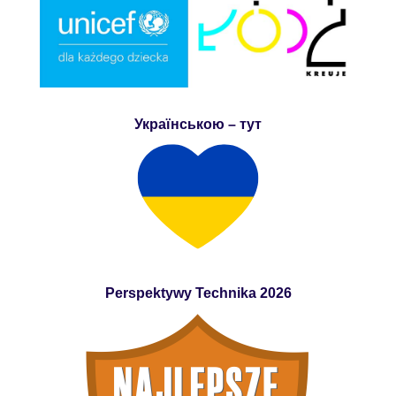
Українською – тут
Perspektywy Technika 2026