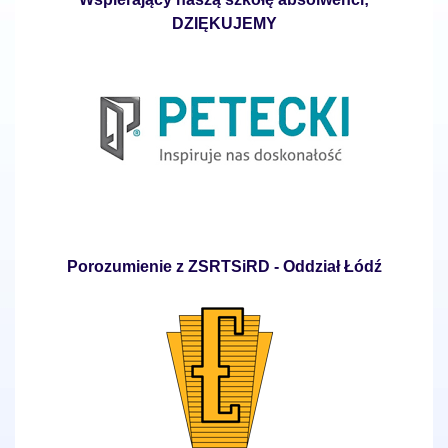
DZIĘKUJEMY
Porozumienie z ZSRTSiRD - Oddział Łódź