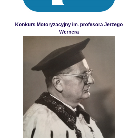
Konkurs Motoryzacyjny im. profesora Jerzego
Wernera