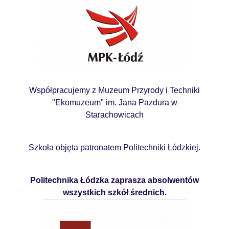
Współpracujemy z Muzeum Przyrody i Techniki
"Ekomuzeum" im. Jana Pazdura w
Starachowicach
Szkoła objęta patronatem Politechniki Łódzkiej.
Politechnika Łódzka zaprasza absolwentów
wszystkich szkół średnich.