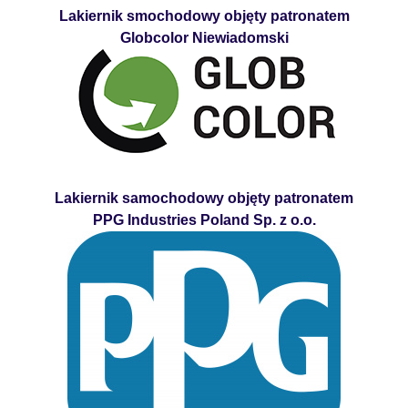
Lakiernik smochodowy objęty patronatem
Globcolor Niewiadomski
Lakiernik samochodowy objęty patronatem
PPG Industries Poland Sp. z o.o.