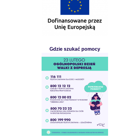
Gdzie szukać pomocy