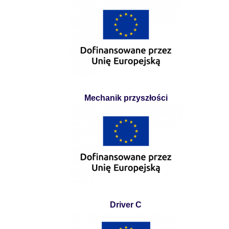
Mechanik przyszłości
Driver C