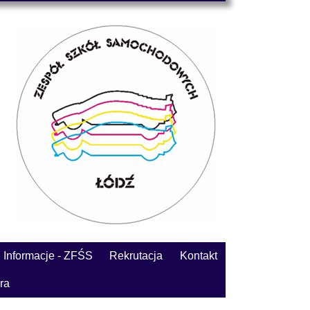
Informacje - ZFŚS
Rekrutacja
Kontakt
ra