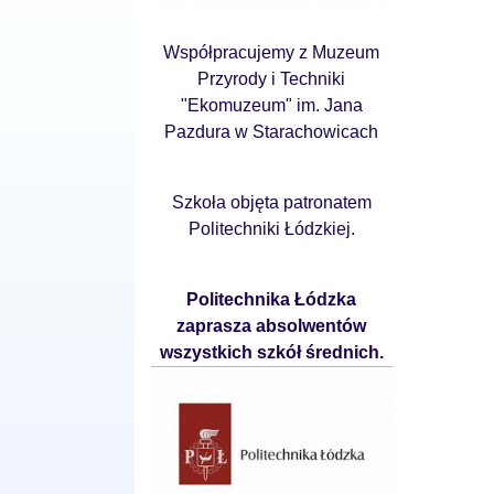
Współpracujemy z Muzeum
Przyrody i Techniki
"Ekomuzeum" im. Jana
Pazdura w Starachowicach
Szkoła objęta patronatem
Politechniki Łódzkiej.
Politechnika Łódzka
zaprasza absolwentów
wszystkich szkół średnich.