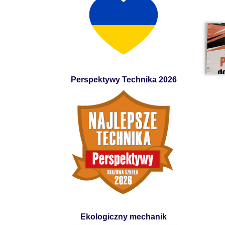
Perspektywy Technika 2026
Ekologiczny mechanik