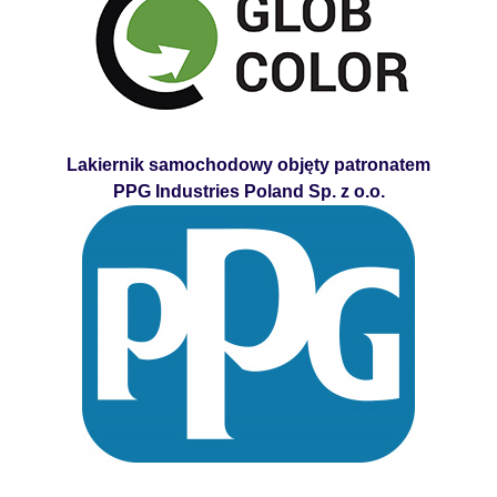
Lakiernik samochodowy objęty patronatem
PPG Industries Poland Sp. z o.o.