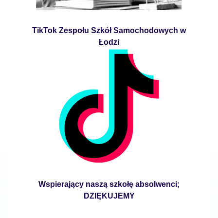
TikTok Zespołu Szkół Samochodowych w
Łodzi
Wspierający naszą szkołę absolwenci;
DZIĘKUJEMY