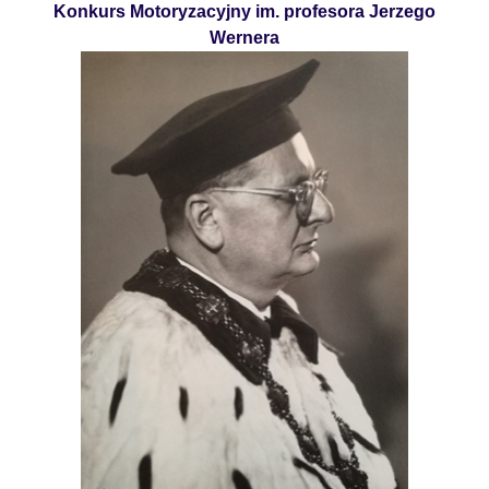
Konkurs Motoryzacyjny im. profesora Jerzego
Wernera