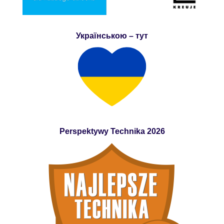
Українською – тут
Perspektywy Technika 2026