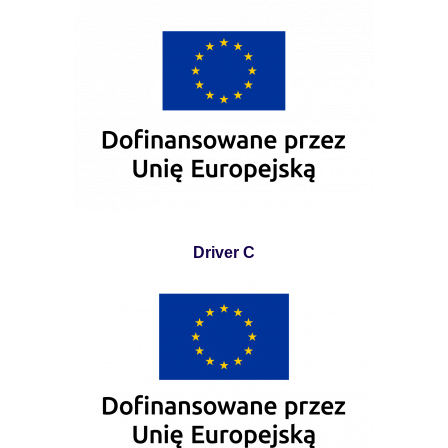
Driver C