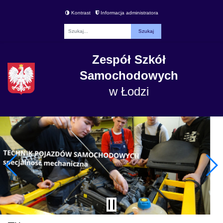
Kontrast
Informacja administratora
Fraza
Zespół Szkół
Samochodowych
w Łodzi