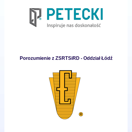
Porozumienie z ZSRTSiRD - Oddział Łódź