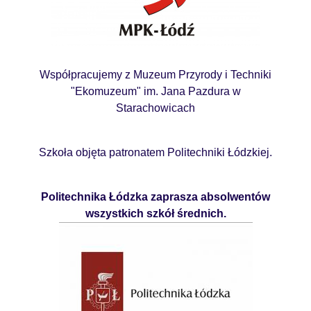
Współpracujemy z Muzeum Przyrody i Techniki
"Ekomuzeum" im. Jana Pazdura w
Starachowicach
Szkoła objęta patronatem Politechniki Łódzkiej.
Politechnika Łódzka zaprasza absolwentów
wszystkich szkół średnich.