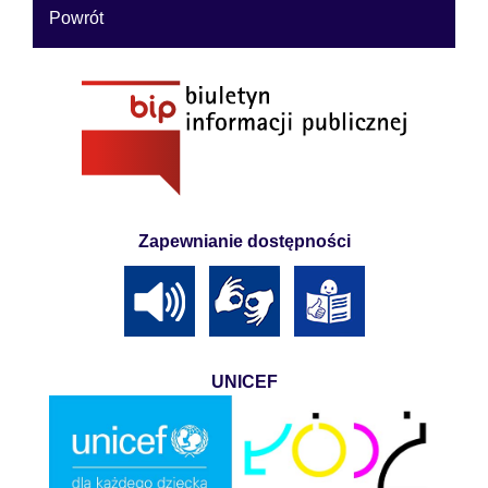
Powrót
Zapewnianie dostępności
UNICEF