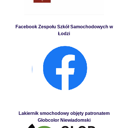
Facebook Zespołu Szkół Samochodowych w
Łodzi
Lakiernik smochodowy objęty patronatem
Globcolor Niewiadomski