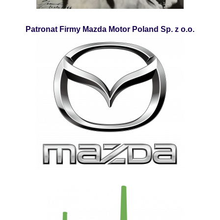
Patronat Firmy Mazda Motor Poland Sp. z o.o.