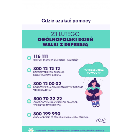
Gdzie szukać pomocy