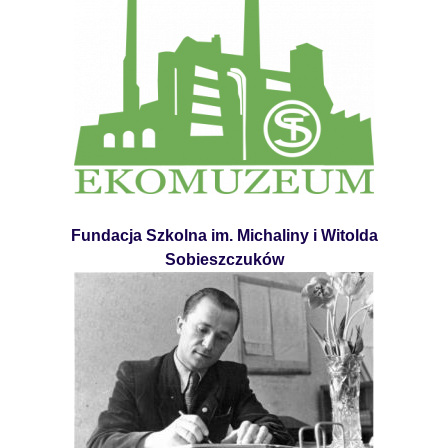
Fundacja Szkolna im. Michaliny i Witolda
Sobieszczuków