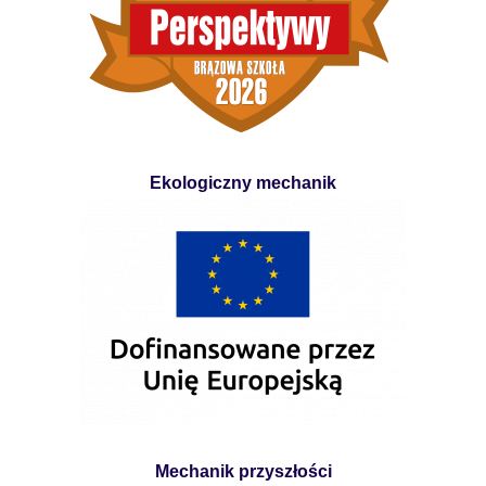
Ekologiczny mechanik
Mechanik przyszłości