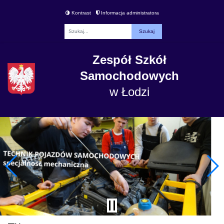
Kontrast
Informacja administratora
Fraza
Zespół Szkół
Samochodowych
w Łodzi