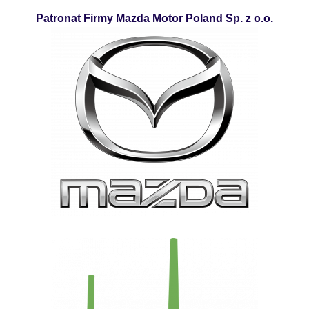
Patronat Firmy Mazda Motor Poland Sp. z o.o.