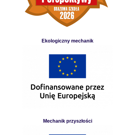
Ekologiczny mechanik
Mechanik przyszłości