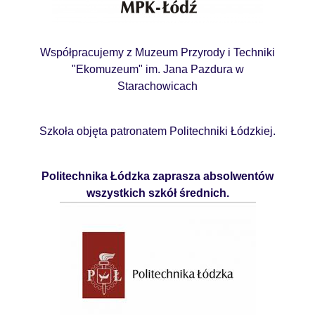
Współpracujemy z Muzeum Przyrody i Techniki
"Ekomuzeum" im. Jana Pazdura w
Starachowicach
Szkoła objęta patronatem Politechniki Łódzkiej.
Politechnika Łódzka zaprasza absolwentów
wszystkich szkół średnich.