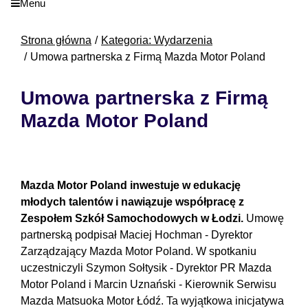
Menu
Strona główna
Kategoria: Wydarzenia
Umowa partnerska z Firmą Mazda Motor Poland
Umowa partnerska z Firmą
Mazda Motor Poland
Mazda Motor Poland inwestuje w edukację
młodych talentów i nawiązuje współpracę z
Zespołem Szkół Samochodowych w Łodzi.
Umowę
partnerską podpisał Maciej Hochman - Dyrektor
Zarządzający Mazda Motor Poland. W spotkaniu
uczestniczyli Szymon Sołtysik - Dyrektor PR Mazda
Motor Poland i Marcin Uznański - Kierownik Serwisu
Mazda Matsuoka Motor Łódź. Ta wyjątkowa inicjatywa