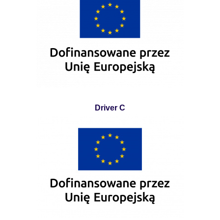
Driver C