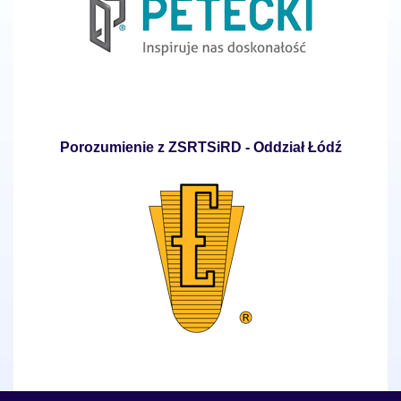
Porozumienie z ZSRTSiRD - Oddział Łódź