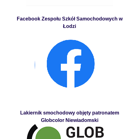
Facebook Zespołu Szkół Samochodowych w
Łodzi
Lakiernik smochodowy objęty patronatem
Globcolor Niewiadomski