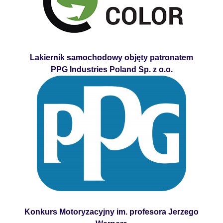
Lakiernik samochodowy objęty patronatem
PPG Industries Poland Sp. z o.o.
Konkurs Motoryzacyjny im. profesora Jerzego