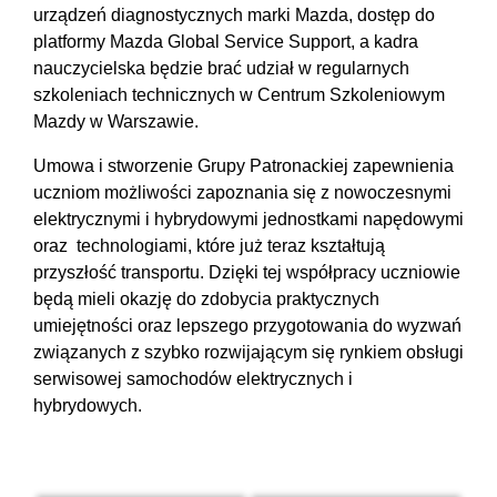
urządzeń diagnostycznych marki Mazda, dostęp do
platformy Mazda Global Service Support, a kadra
nauczycielska będzie brać udział w regularnych
szkoleniach technicznych w Centrum Szkoleniowym
Mazdy w Warszawie.
Umowa i stworzenie Grupy Patronackiej zapewnienia
uczniom możliwości zapoznania się z nowoczesnymi
elektrycznymi i hybrydowymi jednostkami napędowymi
oraz technologiami, które już teraz kształtują
przyszłość transportu. Dzięki tej współpracy uczniowie
będą mieli okazję do zdobycia praktycznych
umiejętności oraz lepszego przygotowania do wyzwań
związanych z szybko rozwijającym się rynkiem obsługi
serwisowej samochodów elektrycznych i
hybrydowych.