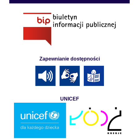
Zapewnianie dostępności
UNICEF