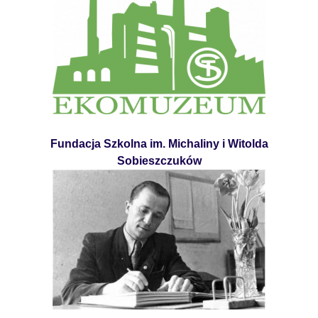
Fundacja Szkolna im. Michaliny i Witolda
Sobieszczuków