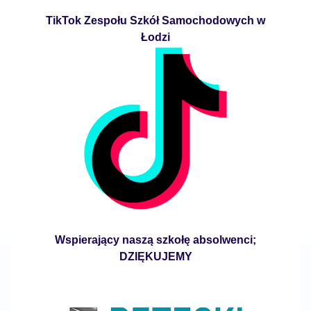
TikTok Zespołu Szkół Samochodowych w
Łodzi
Wspierający naszą szkołę absolwenci;
DZIĘKUJEMY