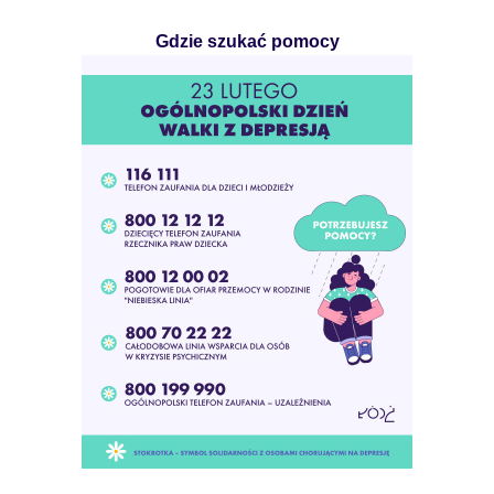
Gdzie szukać pomocy