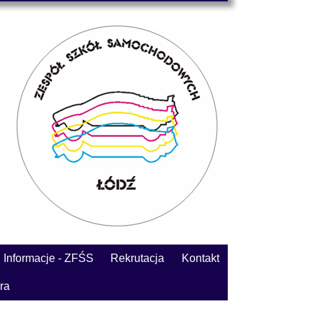
Informacje - ZFŚS
Rekrutacja
Kontakt
ra