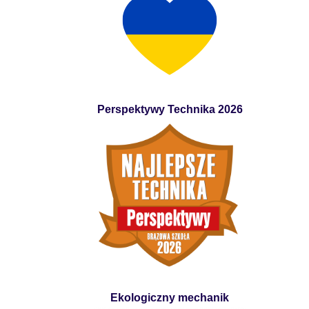
Perspektywy Technika 2026
Ekologiczny mechanik