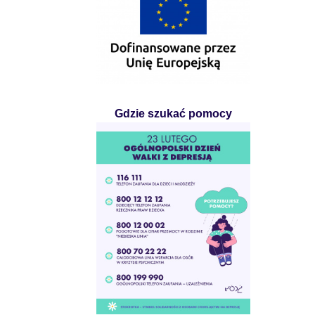
Gdzie szukać pomocy