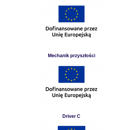
Mechanik przyszłości
Driver C