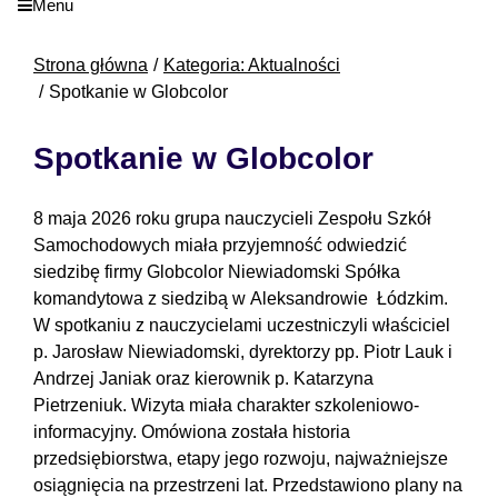
Menu
Strona główna
Kategoria: Aktualności
Spotkanie w Globcolor
Spotkanie w Globcolor
8 maja 2026 roku grupa nauczycieli Zespołu Szkół
Samochodowych miała przyjemność odwiedzić
siedzibę firmy Globcolor Niewiadomski Spółka
komandytowa z siedzibą w Aleksandrowie Łódzkim.
W spotkaniu z nauczycielami uczestniczyli właściciel
p. Jarosław Niewiadomski, dyrektorzy pp. Piotr Lauk i
Andrzej Janiak oraz kierownik p. Katarzyna
Pietrzeniuk. Wizyta miała charakter szkoleniowo-
informacyjny. Omówiona została historia
przedsiębiorstwa, etapy jego rozwoju, najważniejsze
osiągnięcia na przestrzeni lat. Przedstawiono plany na