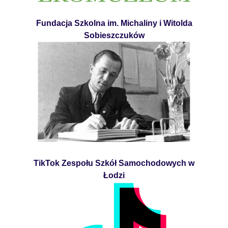
Fundacja Szkolna im. Michaliny i Witolda
Sobieszczuków
TikTok Zespołu Szkół Samochodowych w
Łodzi