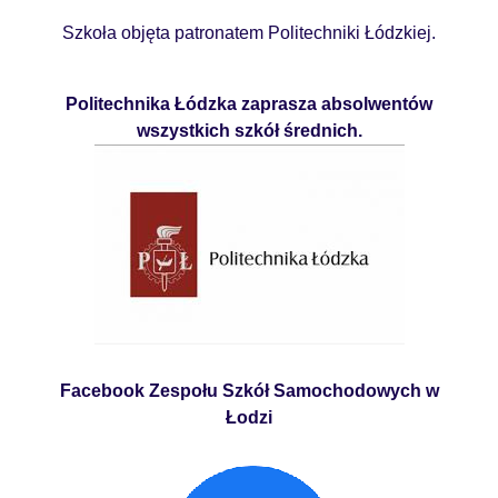
Szkoła objęta patronatem Politechniki Łódzkiej.
Politechnika Łódzka zaprasza absolwentów
wszystkich szkół średnich.
Facebook Zespołu Szkół Samochodowych w
Łodzi