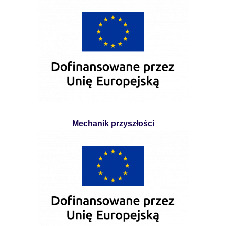
Mechanik przyszłości