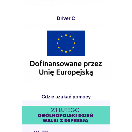
Driver C
Gdzie szukać pomocy