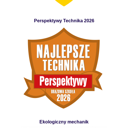
Perspektywy Technika 2026
Ekologiczny mechanik