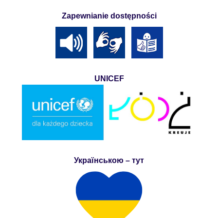
Zapewnianie dostępności
UNICEF
Українською – тут