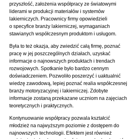
przyszłość, założenia współpracy ze światowymi
liderami w produkcji materiałów i systemów
lakierniczych. Pracownicy firmy opowiedzieli
o specyfice branży lakierniczej, wymaganiach
stawianych współczesnym produktom i usługom.
Była to też okazja, aby zwiedzić całą firmę, poznać
pracę w jej poszczególnych działach, uzyskać
informacje o najnowszych produktach i trendach
rozwojowych. Spotkanie było bardzo cennym
doświadczeniem. Pozwoliło poszerzyć i uaktualnić
wiedzę zawodową, lepiej poznać realia współczesnej
branży motoryzacyjnej i lakierniczej. Zdobyte
informacje zostaną przekazane uczniom na zajęciach
teoretycznych i praktycznych.
Kontynuowanie współpracy pozwala kształcić
młodzież na najwyższym poziomie z dostępem do
najnowszych technologii. Efektem jest również