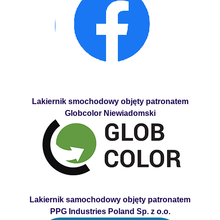
Lakiernik smochodowy objęty patronatem
Globcolor Niewiadomski
Lakiernik samochodowy objęty patronatem
PPG Industries Poland Sp. z o.o.