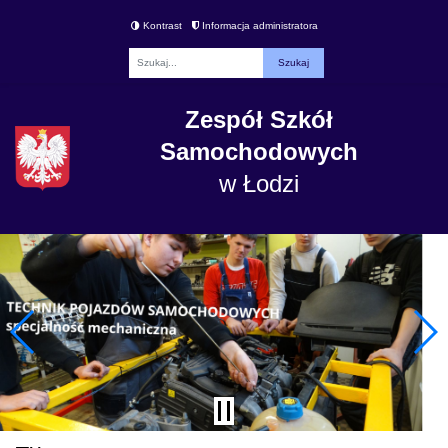
Kontrast
Informacja administratora
Fraza
Zespół Szkół
Samochodowych
w Łodzi