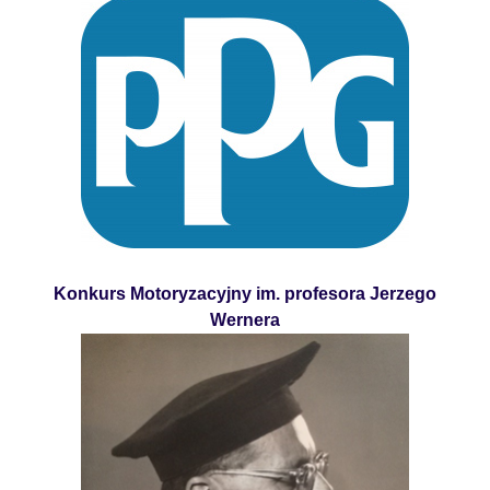
Konkurs Motoryzacyjny im. profesora Jerzego
Wernera