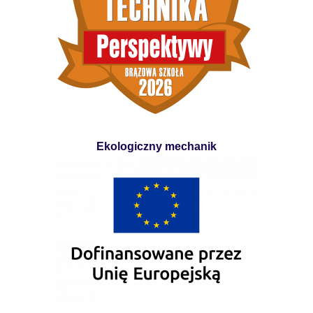
Ekologiczny mechanik