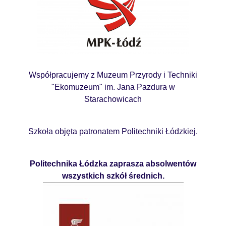
Współpracujemy z Muzeum Przyrody i Techniki
"Ekomuzeum" im. Jana Pazdura w
Starachowicach
Szkoła objęta patronatem Politechniki Łódzkiej.
Politechnika Łódzka zaprasza absolwentów
wszystkich szkół średnich.