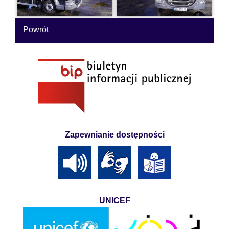
Powrót
Zapewnianie dostępności
UNICEF