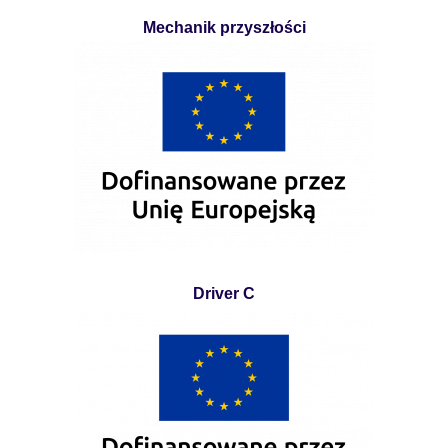
Mechanik przyszłości
Driver C