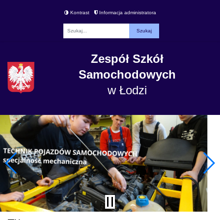
Kontrast
Informacja administratora
Fraza
Zespół Szkół
Samochodowych
w Łodzi