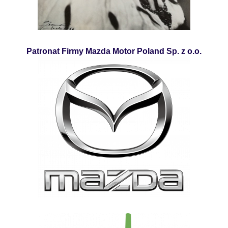
Patronat Firmy Mazda Motor Poland Sp. z o.o.