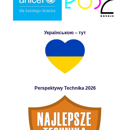
Українською – тут
Perspektywy Technika 2026