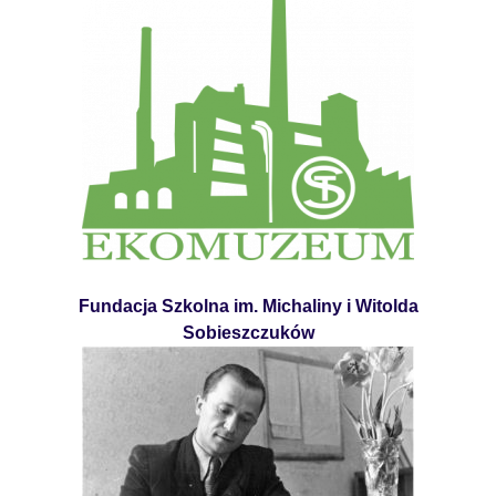
Fundacja Szkolna im. Michaliny i Witolda
Sobieszczuków