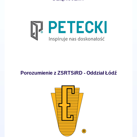
Porozumienie z ZSRTSiRD - Oddział Łódź