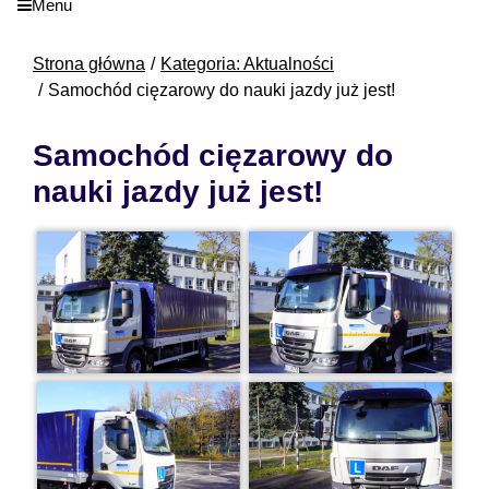
Menu
Strona główna
Kategoria: Aktualności
Samochód cięzarowy do nauki jazdy już jest!
Samochód cięzarowy do
nauki jazdy już jest!