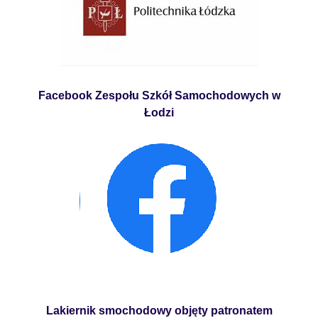
Facebook Zespołu Szkół Samochodowych w
Łodzi
Lakiernik smochodowy objęty patronatem