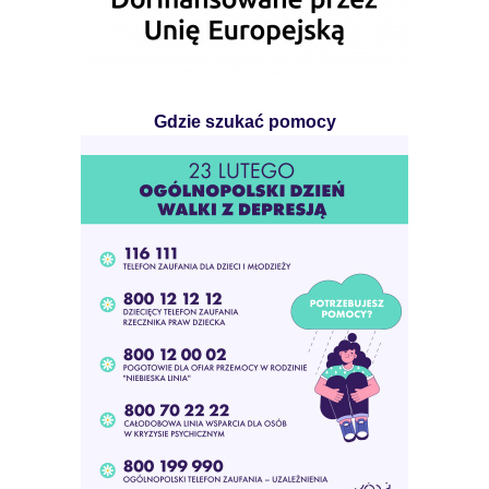
Gdzie szukać pomocy