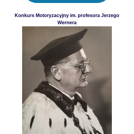
Konkurs Motoryzacyjny im. profesora Jerzego
Wernera