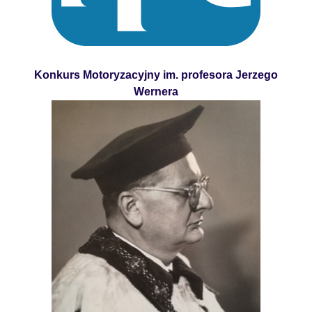
Konkurs Motoryzacyjny im. profesora Jerzego
Wernera