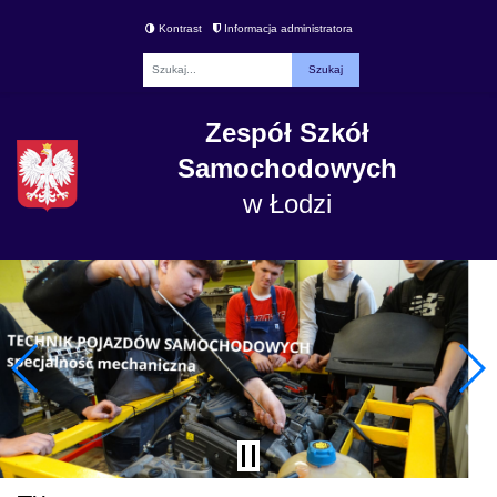
Kontrast
Informacja administratora
Fraza
Zespół Szkół
Samochodowych
w Łodzi