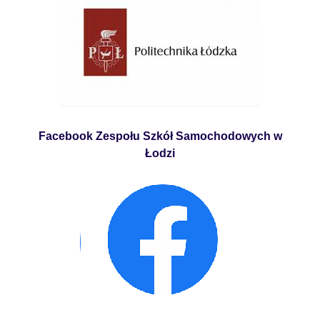
Facebook Zespołu Szkół Samochodowych w
Łodzi