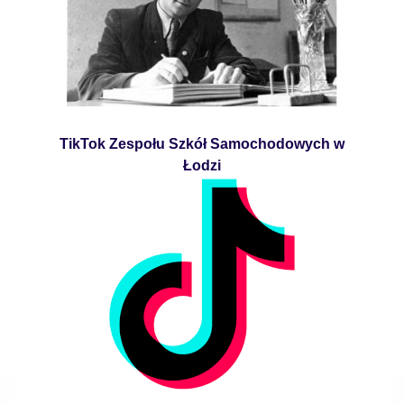
TikTok Zespołu Szkół Samochodowych w
Łodzi