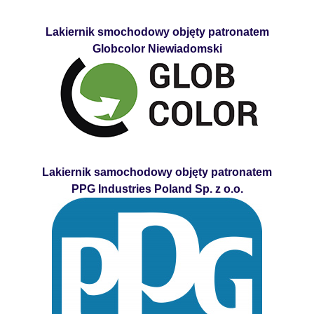
Lakiernik smochodowy objęty patronatem
Globcolor Niewiadomski
Lakiernik samochodowy objęty patronatem
PPG Industries Poland Sp. z o.o.