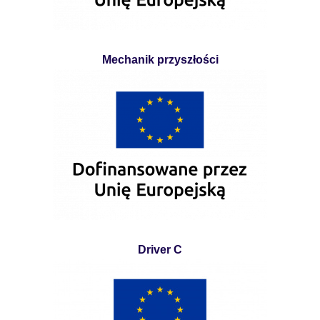
Mechanik przyszłości
Driver C