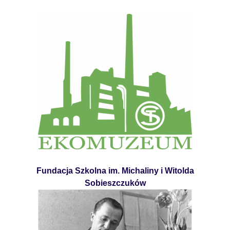
Fundacja Szkolna im. Michaliny i Witolda
Sobieszczuków