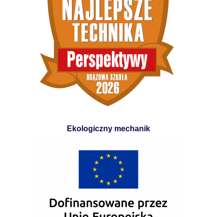
Ekologiczny mechanik