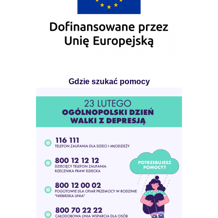
Gdzie szukać pomocy