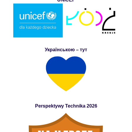
Українською – тут
Perspektywy Technika 2026