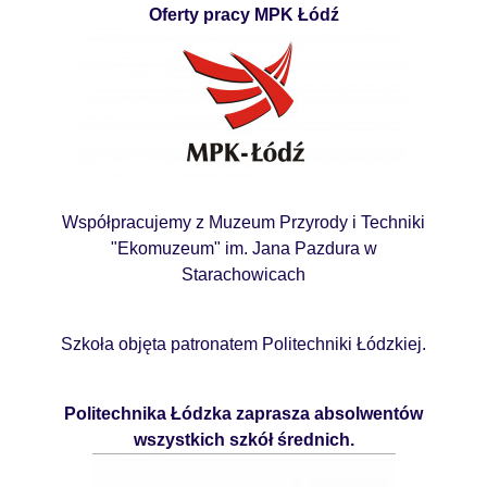
Oferty pracy MPK Łódź
Współpracujemy z Muzeum Przyrody i Techniki
"Ekomuzeum" im. Jana Pazdura w
Starachowicach
Szkoła objęta patronatem Politechniki Łódzkiej.
Politechnika Łódzka zaprasza absolwentów
wszystkich szkół średnich.