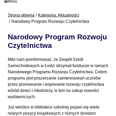
Menu
Strona główna
Kategoria: Aktualności
Narodowy Program Rozwoju Czytelnictwa
Narodowy Program Rozwoju
Czytelnictwa
Miło nam poinformować, że Zespół Szkół
Samochodowych w Łodzi otrzymał fundusze w ramach
Narodowego Programu Rozwoju Czytelnictwa. Celem
programu jest poszerzanie zainteresowań uczniów
przez promowanie i wspieranie rozwoju czytelnictwa
wśród dzieci i młodzieży, w tym na zakup nowości
wydawniczych.
Już wkrótce w bibliotece szkolnej pojawi się wiele
nowych pozycji książkowych z różnych dziedzin