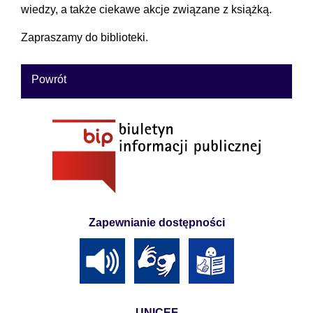
wiedzy, a także ciekawe akcje związane z książką.
Zapraszamy do biblioteki.
Powrót
Zapewnianie dostępności
UNICEF