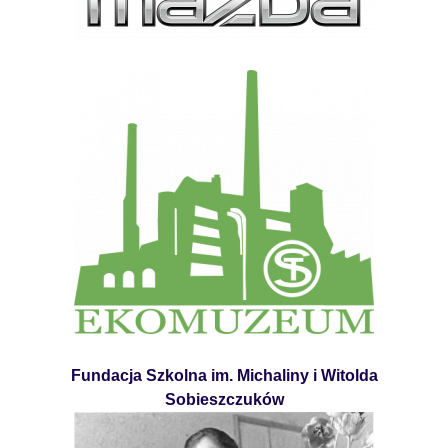
Fundacja Szkolna im. Michaliny i Witolda
Sobieszczuków