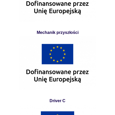
Mechanik przyszłości
Driver C