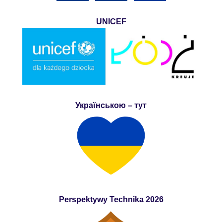
UNICEF
Українською – тут
Perspektywy Technika 2026