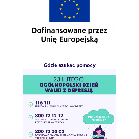
Gdzie szukać pomocy