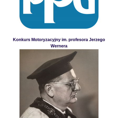
Konkurs Motoryzacyjny im. profesora Jerzego
Wernera