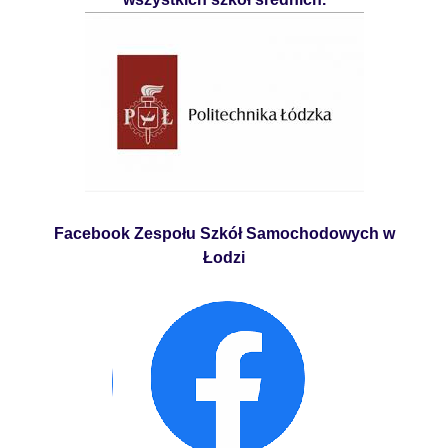
Facebook Zespołu Szkół Samochodowych w
Łodzi