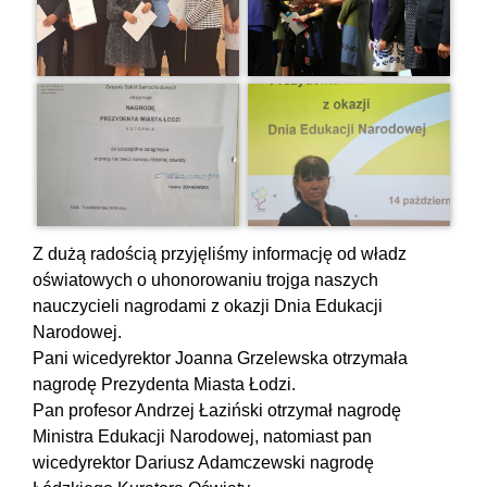
Z dużą radością przyjęliśmy informację od władz
oświatowych o uhonorowaniu trojga naszych
nauczycieli nagrodami z okazji Dnia Edukacji
Narodowej.
Pani wicedyrektor Joanna Grzelewska otrzymała
nagrodę Prezydenta Miasta Łodzi.
Pan profesor Andrzej Łaziński otrzymał nagrodę
Ministra Edukacji Narodowej, natomiast pan
wicedyrektor Dariusz Adamczewski nagrodę