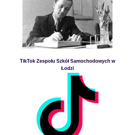
TikTok Zespołu Szkół Samochodowych w
Łodzi