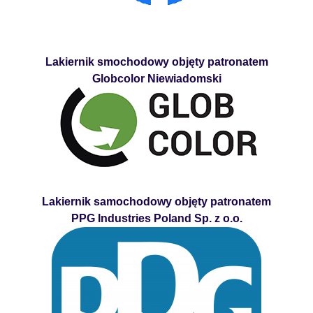
Lakiernik smochodowy objęty patronatem
Globcolor Niewiadomski
Lakiernik samochodowy objęty patronatem
PPG Industries Poland Sp. z o.o.