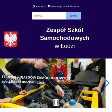
Kontrast
Informacja administratora
Fraza
Zespół Szkół
Samochodowych
w Łodzi