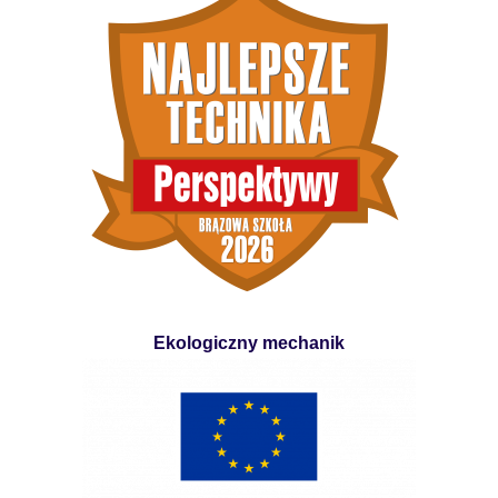
Ekologiczny mechanik