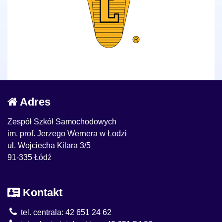
Adres
Zespół Szkół Samochodowych
im. prof. Jerzego Wernera w Łodzi
ul. Wojciecha Kilara 3/5
91-335 Łódź
Kontakt
tel. centrala: 42 651 24 62