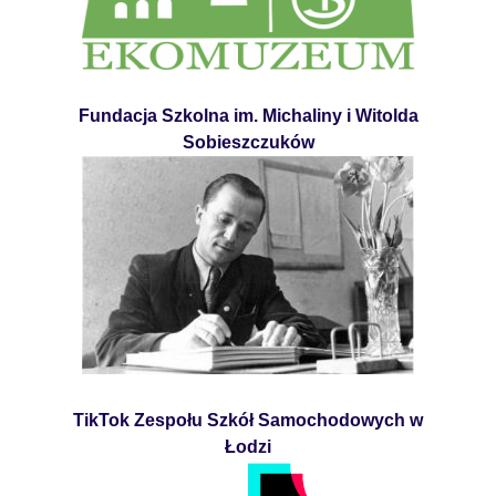
Fundacja Szkolna im. Michaliny i Witolda
Sobieszczuków
TikTok Zespołu Szkół Samochodowych w
Łodzi