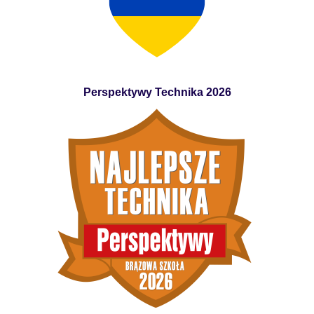
Perspektywy Technika 2026