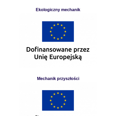
Ekologiczny mechanik
Mechanik przyszłości