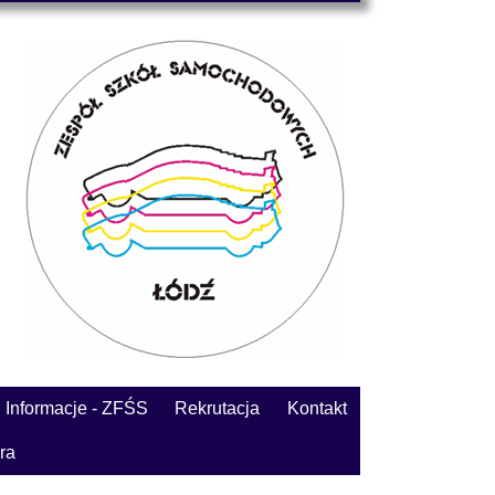
Informacje - ZFŚS
Rekrutacja
Kontakt
ra