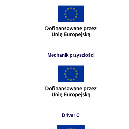
Mechanik przyszłości
Driver C