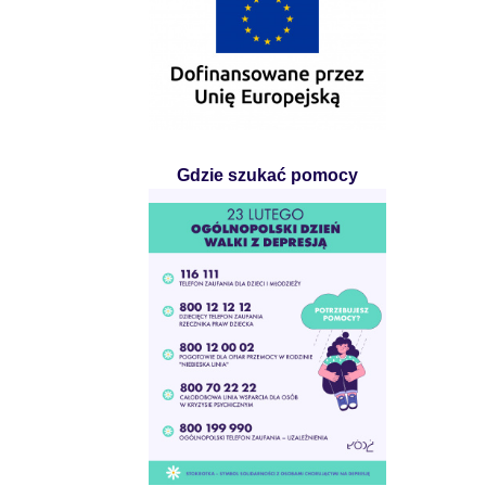
Gdzie szukać pomocy