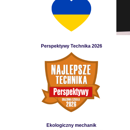
Perspektywy Technika 2026
Ekologiczny mechanik