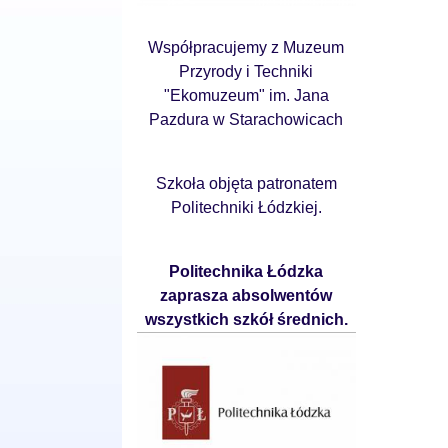
Współpracujemy z Muzeum
Przyrody i Techniki
"Ekomuzeum" im. Jana
Pazdura w Starachowicach
Szkoła objęta patronatem
Politechniki Łódzkiej.
Politechnika Łódzka
zaprasza absolwentów
wszystkich szkół średnich.