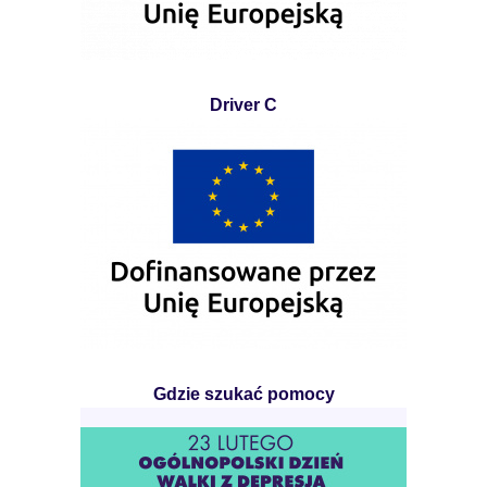
Driver C
Gdzie szukać pomocy