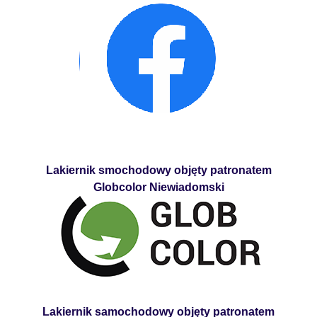
Lakiernik smochodowy objęty patronatem
Globcolor Niewiadomski
Lakiernik samochodowy objęty patronatem