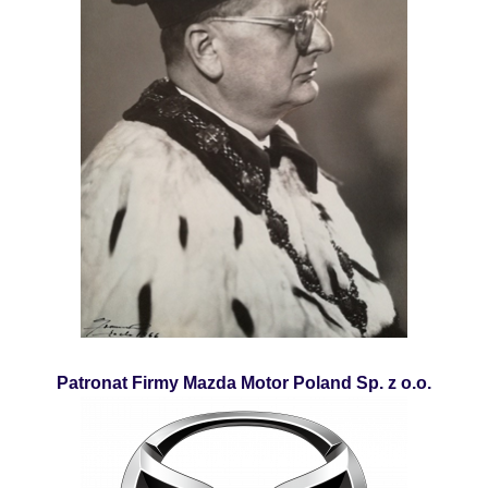
Patronat Firmy Mazda Motor Poland Sp. z o.o.