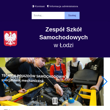
Kontrast
Informacja administratora
Fraza
Zespół Szkół
Samochodowych
w Łodzi