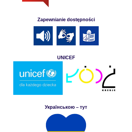
Zapewnianie dostępności
UNICEF
Українською – тут