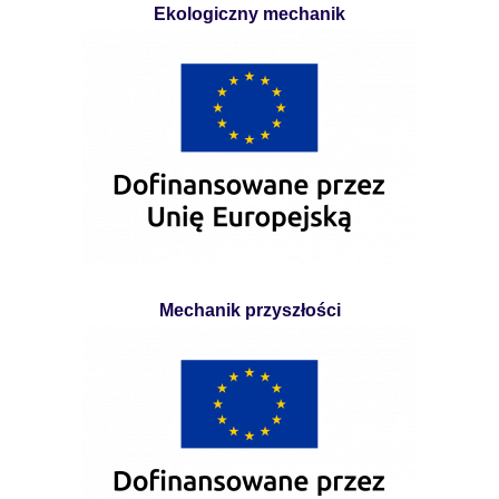
Ekologiczny mechanik
Mechanik przyszłości