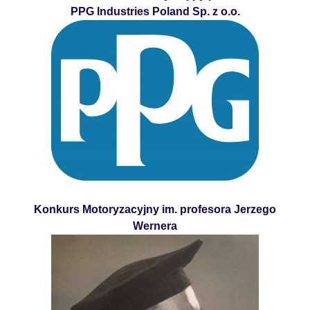
PPG Industries Poland Sp. z o.o.
Konkurs Motoryzacyjny im. profesora Jerzego
Wernera