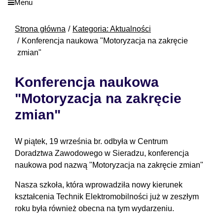
Menu
Strona główna
Kategoria: Aktualności
Konferencja naukowa "Motoryzacja na zakręcie
zmian"
Konferencja naukowa
"Motoryzacja na zakręcie
zmian"
W piątek, 19 września br. odbyła w Centrum
Doradztwa Zawodowego w Sieradzu, konferencja
naukowa pod nazwą "Motoryzacja na zakręcie zmian"
Nasza szkoła, która wprowadziła nowy kierunek
kształcenia Technik Elektromobilności już w zeszłym
roku była również obecna na tym wydarzeniu.