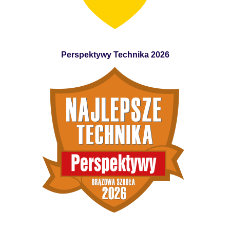
Perspektywy Technika 2026