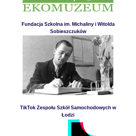
Fundacja Szkolna im. Michaliny i Witolda
Sobieszczuków
TikTok Zespołu Szkół Samochodowych w
Łodzi