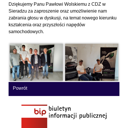
Dziękujemy Panu Pawłowi Wolskiemu z CDZ w
Sieradzu za zaproszenie oraz umożliwienie nam
zabrania głosu w dyskusji, na temat nowego kierunku
kształcenia oraz przyszłości napędów
samochodowych.
Powrót