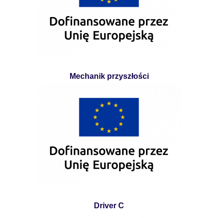
Mechanik przyszłości
Driver C