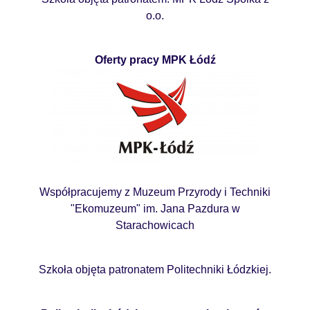
o.o.
Oferty pracy MPK Łódź
Współpracujemy z Muzeum Przyrody i Techniki
"Ekomuzeum" im. Jana Pazdura w
Starachowicach
Szkoła objęta patronatem Politechniki Łódzkiej.