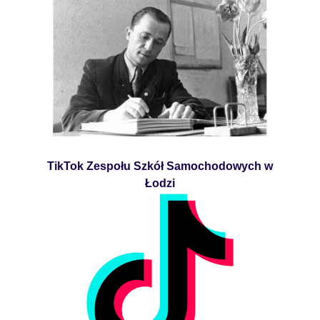
TikTok Zespołu Szkół Samochodowych w
Łodzi