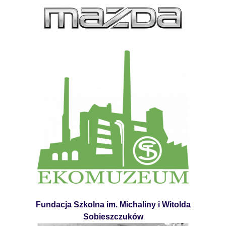
Fundacja Szkolna im. Michaliny i Witolda
Sobieszczuków