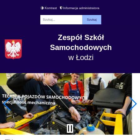
Kontrast
Informacja administratora
Fraza
Zespół Szkół
Samochodowych
w Łodzi