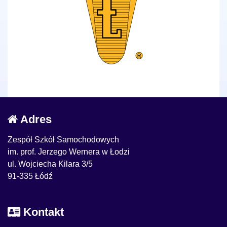
Adres
Zespół Szkół Samochodowych
im. prof. Jerzego Wernera w Łodzi
ul. Wojciecha Kilara 3/5
91-335 Łódź
Kontakt