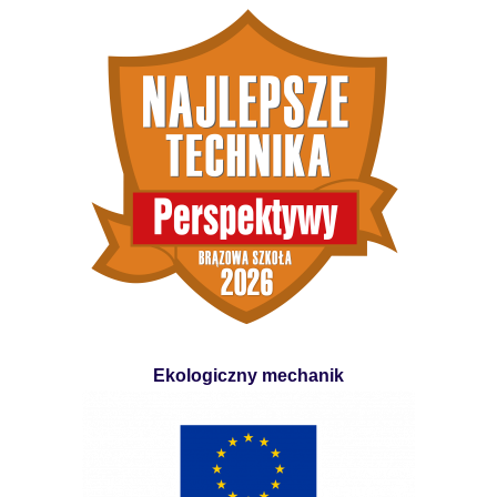
Ekologiczny mechanik