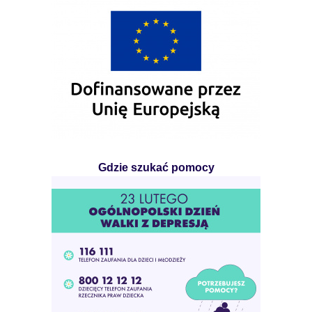
Gdzie szukać pomocy