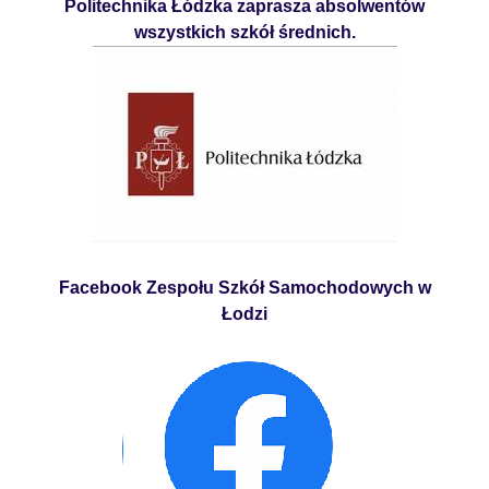
Politechnika Łódzka zaprasza absolwentów
wszystkich szkół średnich.
Facebook Zespołu Szkół Samochodowych w
Łodzi