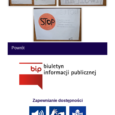
Powrót
Zapewnianie dostępności