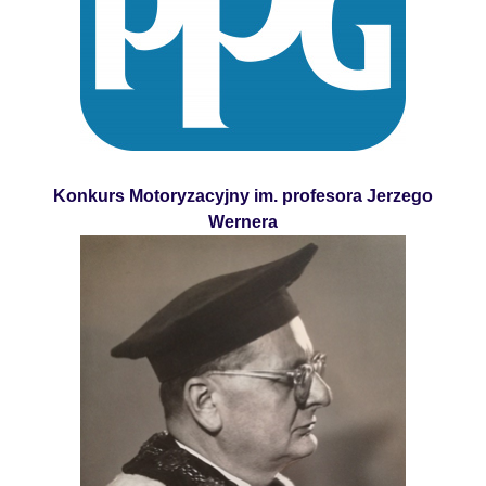
Konkurs Motoryzacyjny im. profesora Jerzego
Wernera