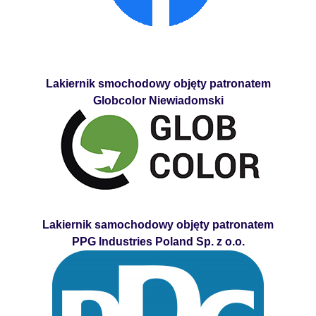
Lakiernik smochodowy objęty patronatem
Globcolor Niewiadomski
Lakiernik samochodowy objęty patronatem
PPG Industries Poland Sp. z o.o.