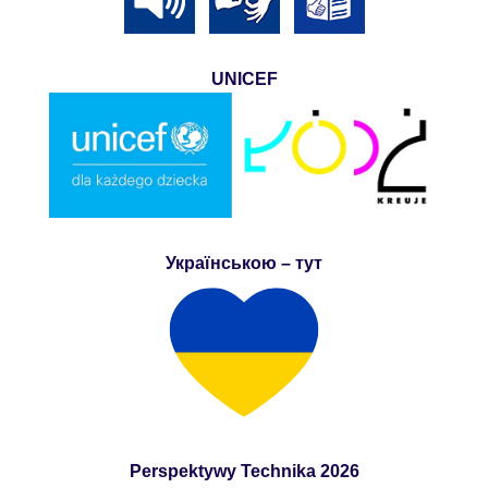
UNICEF
Українською – тут
Perspektywy Technika 2026