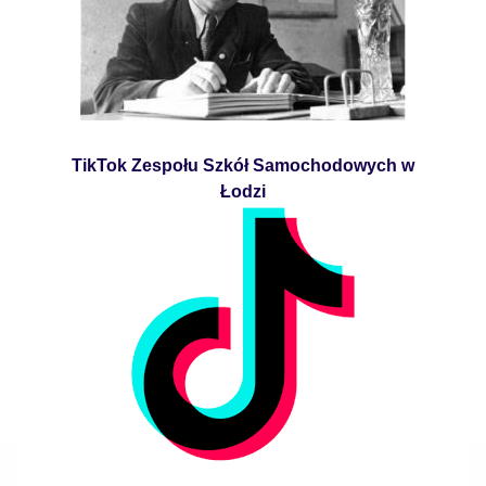
TikTok Zespołu Szkół Samochodowych w
Łodzi