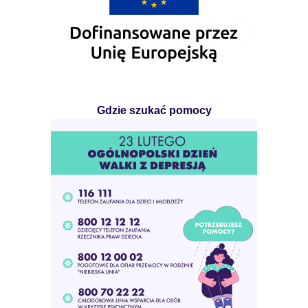
Gdzie szukać pomocy