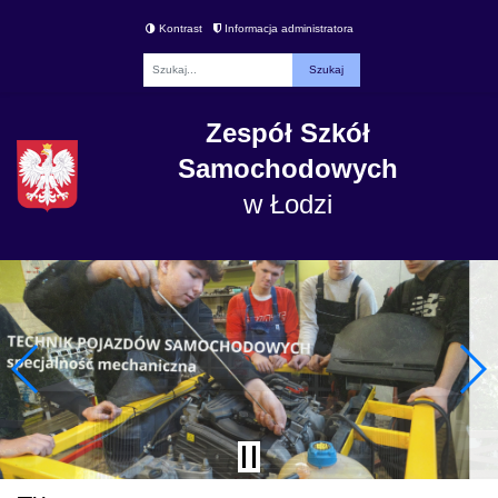
Kontrast
Informacja administratora
Fraza
Zespół Szkół
Samochodowych
w Łodzi