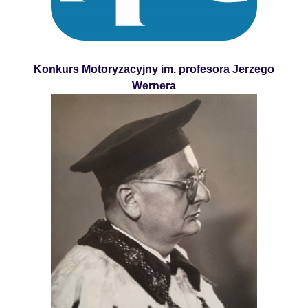
Konkurs Motoryzacyjny im. profesora Jerzego
Wernera