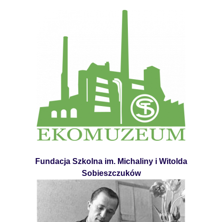
Fundacja Szkolna im. Michaliny i Witolda
Sobieszczuków