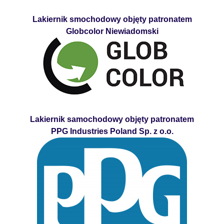
Lakiernik smochodowy objęty patronatem
Globcolor Niewiadomski
Lakiernik samochodowy objęty patronatem
PPG Industries Poland Sp. z o.o.