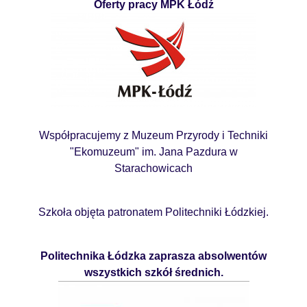
Oferty pracy MPK Łódź
Współpracujemy z Muzeum Przyrody i Techniki
"Ekomuzeum" im. Jana Pazdura w
Starachowicach
Szkoła objęta patronatem Politechniki Łódzkiej.
Politechnika Łódzka zaprasza absolwentów
wszystkich szkół średnich.