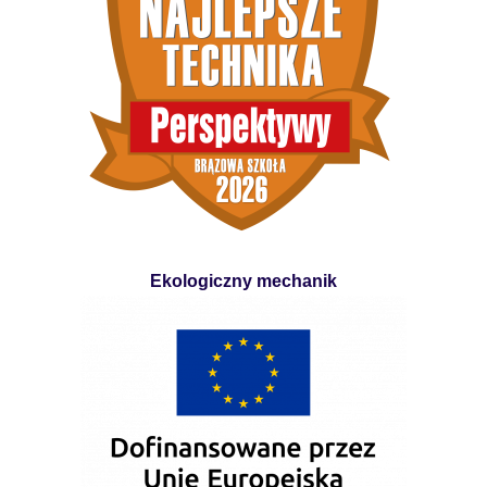
Ekologiczny mechanik