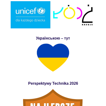
Українською – тут
Perspektywy Technika 2026