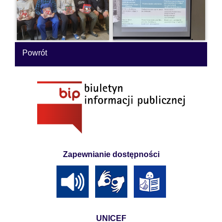
Powrót
Zapewnianie dostępności
UNICEF