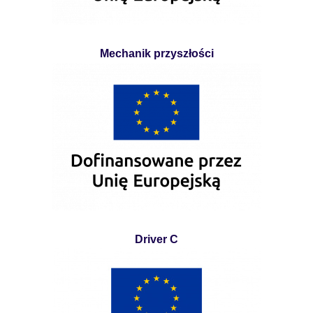
Mechanik przyszłości
Driver C