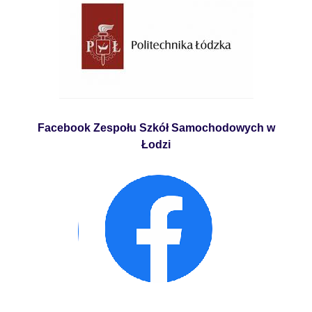
Facebook Zespołu Szkół Samochodowych w
Łodzi