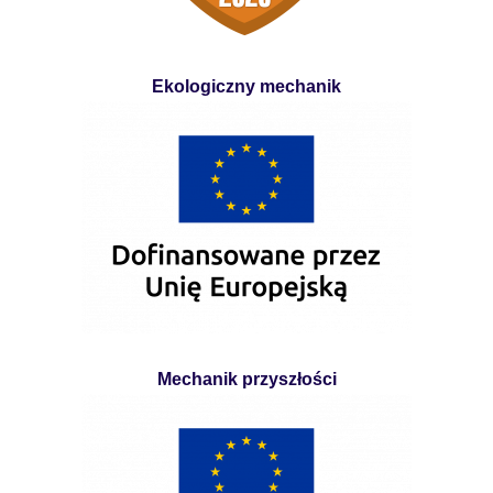
Ekologiczny mechanik
Mechanik przyszłości