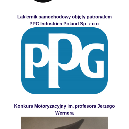
Lakiernik samochodowy objęty patronatem
PPG Industries Poland Sp. z o.o.
Konkurs Motoryzacyjny im. profesora Jerzego
Wernera