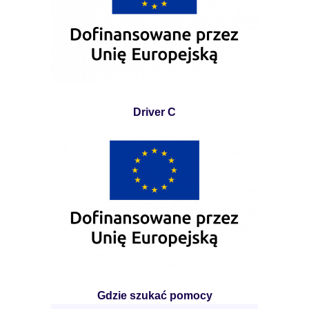
Driver C
Gdzie szukać pomocy