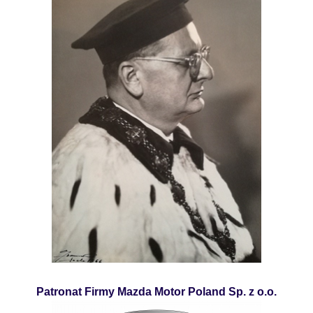
Patronat Firmy Mazda Motor Poland Sp. z o.o.