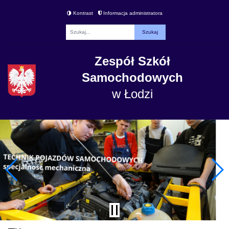
Kontrast
Informacja administratora
Fraza
Zespół Szkół
Samochodowych
w Łodzi