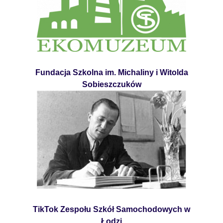
Fundacja Szkolna im. Michaliny i Witolda
Sobieszczuków
TikTok Zespołu Szkół Samochodowych w
Łodzi