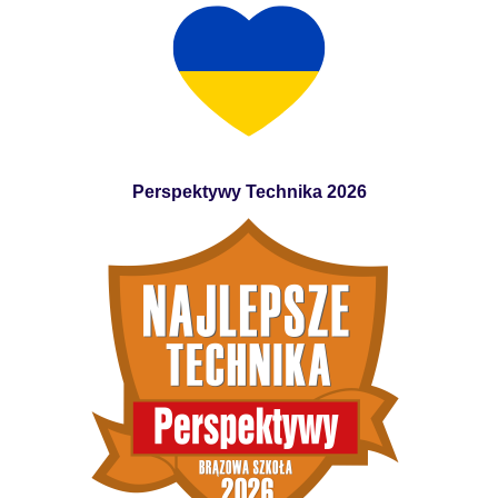
Perspektywy Technika 2026