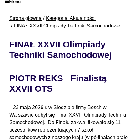
Menu
Strona główna
Kategoria: Aktualności
FINAŁ XXVII Olimpiady Techniki Samochodowej
FINAŁ XXVII Olimpiady
Techniki Samochodowej
PIOTR REKS Finalistą
XXVII OTS
23 maja 2026 r. w Siedzibie firmy Bosch w
Warszawie odbył się Finał XXVII Olimpiady Techniki
Samochodowej. Do Finału zakwalifikowało się 11
uczestników reprezentujących 7 szkół
samochodowych z naszego kraju (w półfinałach brało