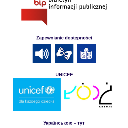
Zapewnianie dostępności
UNICEF
Українською – тут