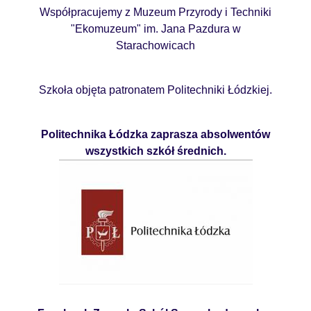
Współpracujemy z Muzeum Przyrody i Techniki
"Ekomuzeum" im. Jana Pazdura w
Starachowicach
Szkoła objęta patronatem Politechniki Łódzkiej.
Politechnika Łódzka zaprasza absolwentów
wszystkich szkół średnich.