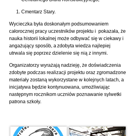
Cmentarz Stary.
Wycieczka była doskonałym podsumowaniem
całorocznej pracy uczestników projektu i pokazała, że
nauka historii lokalnej może odbywać się w ciekawy i
angażujący sposób, a zdobyta wiedza najlepiej
utrwala się poprzez dzielenie się nią z innymi.
Organizatorzy wyrażają nadzieję, że doświadczenia
zdobyte podczas realizacji projektu oraz zgromadzone
materiały zostaną wykorzystane w kolejnych latach, a
inicjatywa będzie kontynuowana, umożliwiając
następnym rocznikom uczniów poznawanie sylwetki
patrona szkoły.