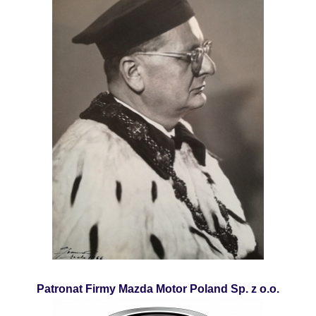
Patronat Firmy Mazda Motor Poland Sp. z o.o.