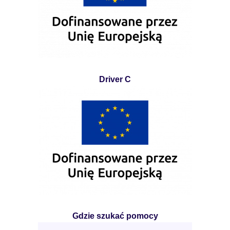
Driver C
Gdzie szukać pomocy