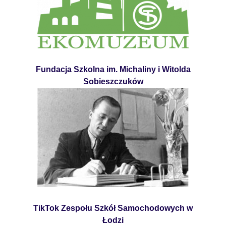
Fundacja Szkolna im. Michaliny i Witolda
Sobieszczuków
TikTok Zespołu Szkół Samochodowych w
Łodzi