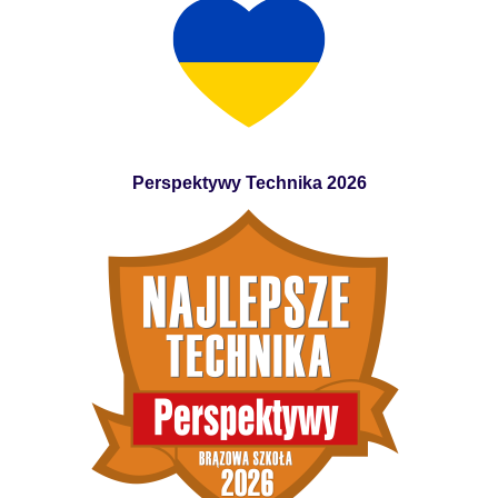
Perspektywy Technika 2026