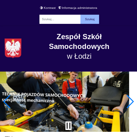
Kontrast
Informacja administratora
Fraza
Zespół Szkół
Samochodowych
w Łodzi