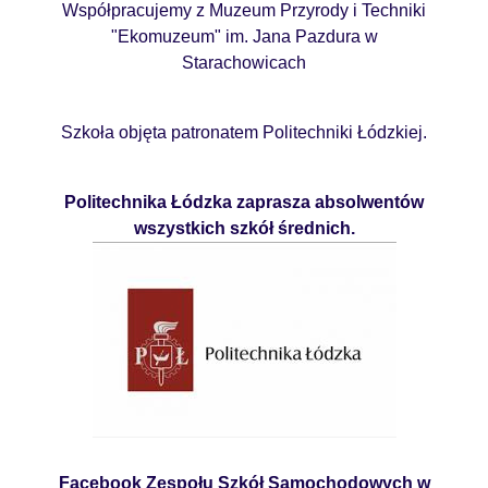
Współpracujemy z Muzeum Przyrody i Techniki
"Ekomuzeum" im. Jana Pazdura w
Starachowicach
Szkoła objęta patronatem Politechniki Łódzkiej.
Politechnika Łódzka zaprasza absolwentów
wszystkich szkół średnich.
Facebook Zespołu Szkół Samochodowych w