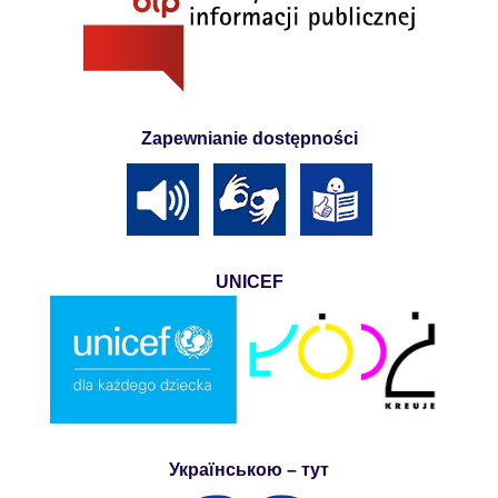
Zapewnianie dostępności
UNICEF
Українською – тут