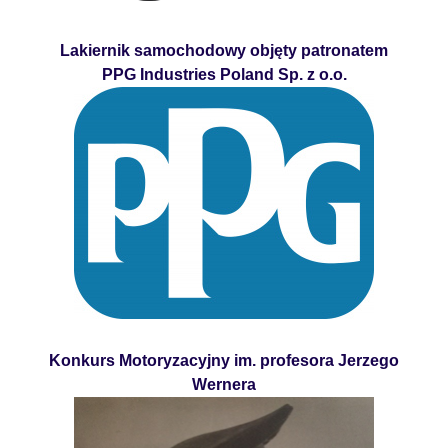
Lakiernik samochodowy objęty patronatem
PPG Industries Poland Sp. z o.o.
Konkurs Motoryzacyjny im. profesora Jerzego
Wernera