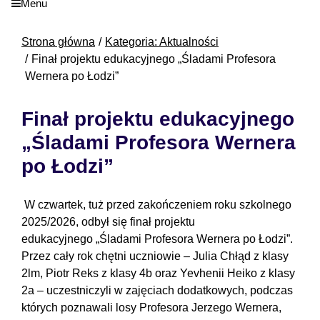
Menu
Strona główna
Kategoria: Aktualności
Finał projektu edukacyjnego „Śladami Profesora
Wernera po Łodzi”
Finał projektu edukacyjnego
„Śladami Profesora Wernera
po Łodzi”
W czwartek, tuż przed zakończeniem roku szkolnego
2025/2026, odbył się finał projektu
edukacyjnego „Śladami Profesora Wernera po Łodzi”.
Przez cały rok chętni uczniowie – Julia Chłąd z klasy
2lm, Piotr Reks z klasy 4b oraz Yevhenii Heiko z klasy
2a – uczestniczyli w zajęciach dodatkowych, podczas
których poznawali losy Profesora Jerzego Wernera,