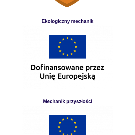
Ekologiczny mechanik
Mechanik przyszłości