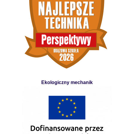
Ekologiczny mechanik