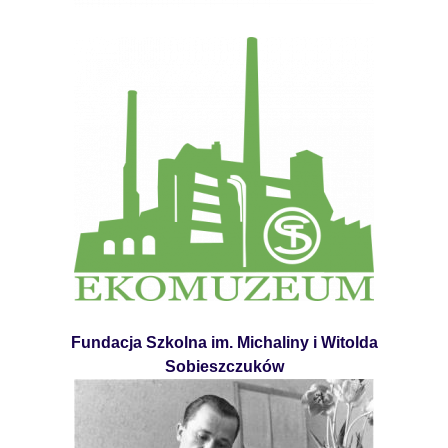
Fundacja Szkolna im. Michaliny i Witolda
Sobieszczuków