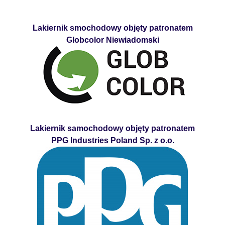
Lakiernik smochodowy objęty patronatem
Globcolor Niewiadomski
Lakiernik samochodowy objęty patronatem
PPG Industries Poland Sp. z o.o.