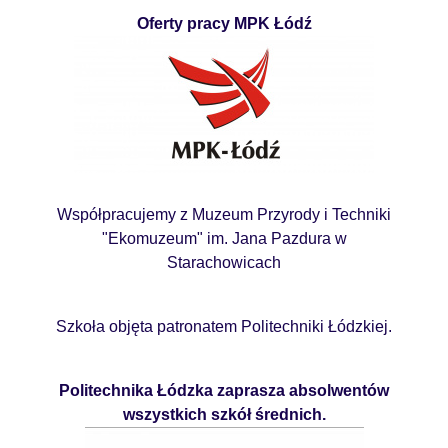
Oferty pracy MPK Łódź
Współpracujemy z Muzeum Przyrody i Techniki
"Ekomuzeum" im. Jana Pazdura w
Starachowicach
Szkoła objęta patronatem Politechniki Łódzkiej.
Politechnika Łódzka zaprasza absolwentów
wszystkich szkół średnich.