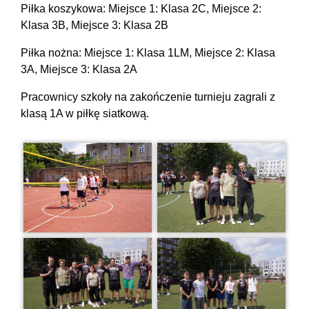
Piłka koszykowa: Miejsce 1: Klasa 2C, Miejsce 2:
Klasa 3B, Miejsce 3: Klasa 2B
Piłka nożna: Miejsce 1: Klasa 1LM, Miejsce 2: Klasa
3A, Miejsce 3: Klasa 2A
Pracownicy szkoły na zakończenie turnieju zagrali z
klasą 1A w piłkę siatkową.