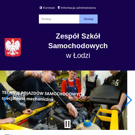
Kontrast
Informacja administratora
Fraza
Zespół Szkół
Samochodowych
w Łodzi