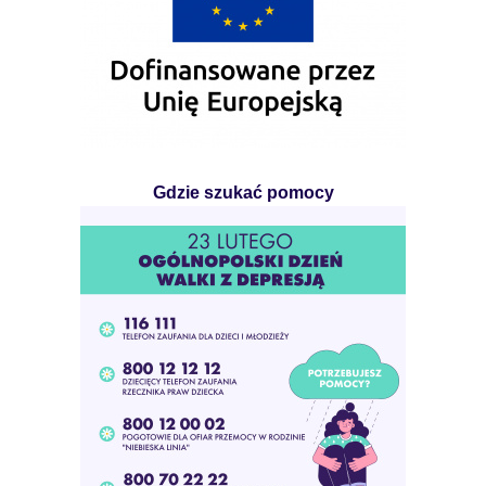
Gdzie szukać pomocy