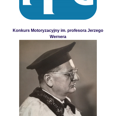
Konkurs Motoryzacyjny im. profesora Jerzego
Wernera