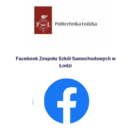
Facebook Zespołu Szkół Samochodowych w
Łodzi