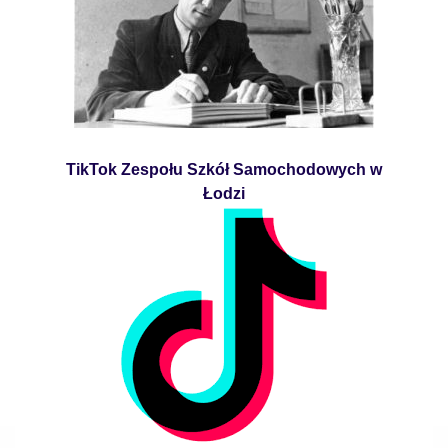
TikTok Zespołu Szkół Samochodowych w
Łodzi