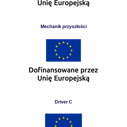
Mechanik przyszłości
Driver C