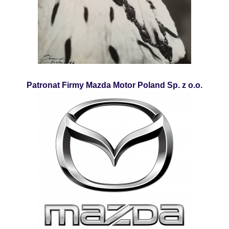
Patronat Firmy Mazda Motor Poland Sp. z o.o.