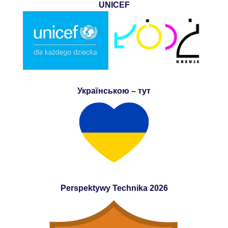
UNICEF
Українською – тут
Perspektywy Technika 2026