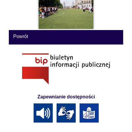
Powrót
Zapewnianie dostępności