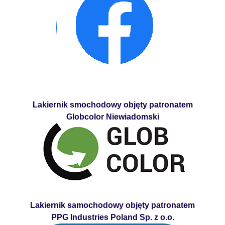
Lakiernik smochodowy objęty patronatem
Globcolor Niewiadomski
Lakiernik samochodowy objęty patronatem
PPG Industries Poland Sp. z o.o.