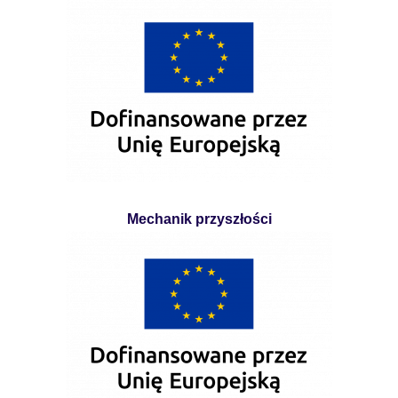
Mechanik przyszłości