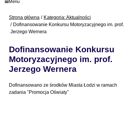
Menu
Strona główna
Kategoria: Aktualności
Dofinansowanie Konkursu Motoryzacyjnego im. prof.
Jerzego Wernera
Dofinansowanie Konkursu
Motoryzacyjnego im. prof.
Jerzego Wernera
Dofinansowano ze środków Miasta Łodzi w ramach
zadania "Promocja Oświaty"