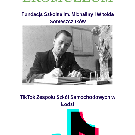
Fundacja Szkolna im. Michaliny i Witolda
Sobieszczuków
TikTok Zespołu Szkół Samochodowych w
Łodzi