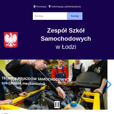
Kontrast
Informacja administratora
Fraza
Zespół Szkół
Samochodowych
w Łodzi