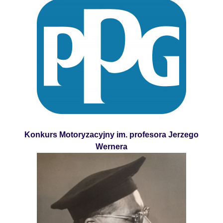
Konkurs Motoryzacyjny im. profesora Jerzego
Wernera