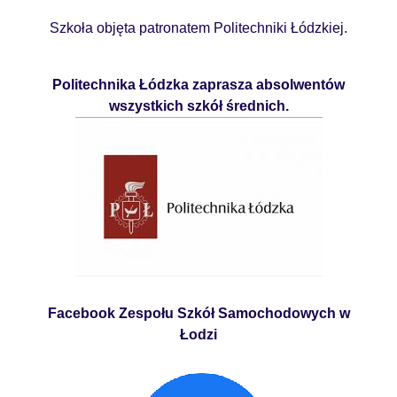
Szkoła objęta patronatem Politechniki Łódzkiej.
Politechnika Łódzka zaprasza absolwentów
wszystkich szkół średnich.
Facebook Zespołu Szkół Samochodowych w
Łodzi