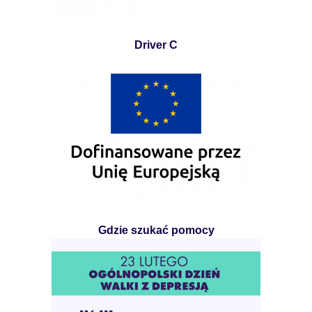
Driver C
Gdzie szukać pomocy