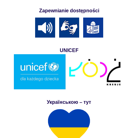
Zapewnianie dostępności
UNICEF
Українською – тут