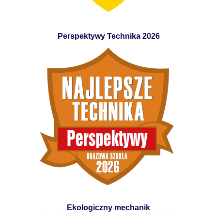
Perspektywy Technika 2026
Ekologiczny mechanik