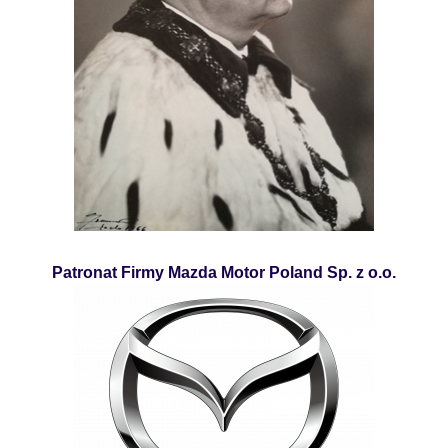
Patronat Firmy Mazda Motor Poland Sp. z o.o.