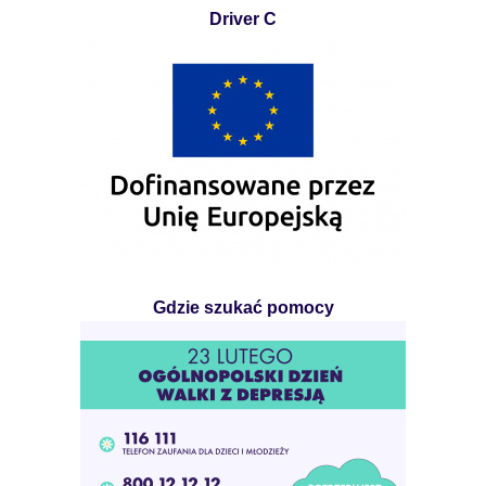
Driver C
Gdzie szukać pomocy