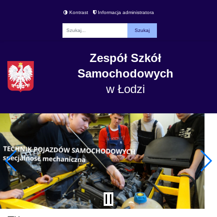
Kontrast
Informacja administratora
Fraza
Zespół Szkół
Samochodowych
w Łodzi