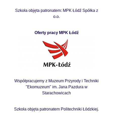
Szkoła objęta patronatem: MPK Łódź Spółka z
o.o.
Oferty pracy MPK Łódź
Współpracujemy z Muzeum Przyrody i Techniki
"Ekomuzeum" im. Jana Pazdura w
Starachowicach
Szkoła objęta patronatem Politechniki Łódzkiej.