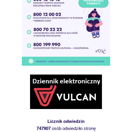
Licznik odwiedzin
747907
osób odwiedziło stronę