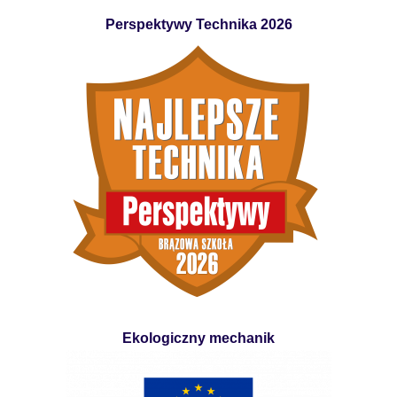
Perspektywy Technika 2026
Ekologiczny mechanik