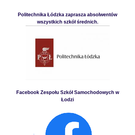
Politechnika Łódzka zaprasza absolwentów
wszystkich szkół średnich.
Facebook Zespołu Szkół Samochodowych w
Łodzi