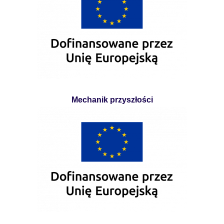
Mechanik przyszłości