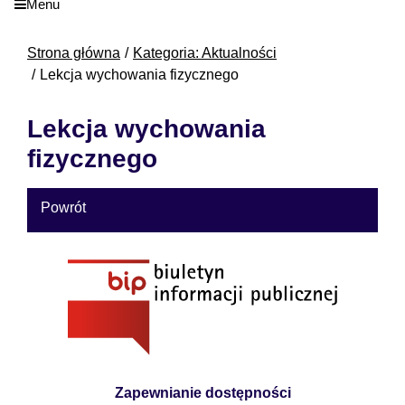
Menu
Strona główna
Kategoria: Aktualności
Lekcja wychowania fizycznego
Lekcja wychowania
fizycznego
Powrót
Zapewnianie dostępności