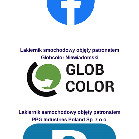
Lakiernik smochodowy objęty patronatem
Globcolor Niewiadomski
Lakiernik samochodowy objęty patronatem
PPG Industries Poland Sp. z o.o.