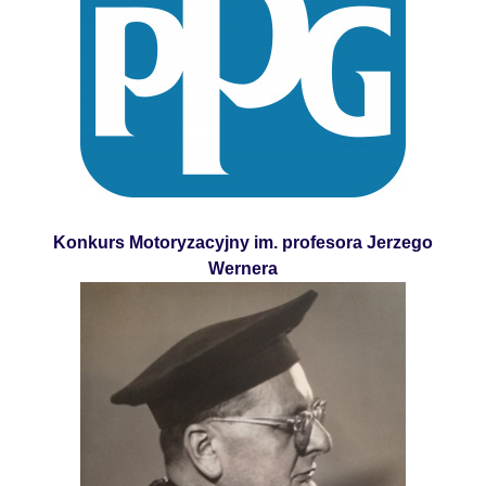
Konkurs Motoryzacyjny im. profesora Jerzego
Wernera