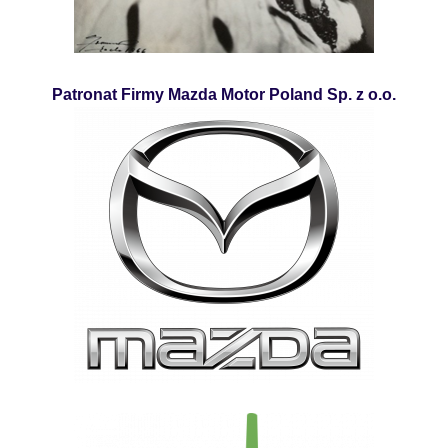
Patronat Firmy Mazda Motor Poland Sp. z o.o.