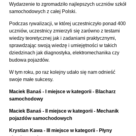
Wydarzenie to zgromadziło najlepszych uczniów szkół
samochodowych z całej Polski.
Podczas rywalizacji, w której uczestniczyło ponad 400
uczniów, uczestnicy zmierzyli się zarówno z testami
wiedzy teoretycznej jak i zadaniami praktycznymi,
sprawdzając swoją wiedzę i umiejętności w takich
dziedzinach jak diagnostyka, elektromechanika czy
budowa pojazdów.
W tym roku, po raz kolejny udało się nam odnieść
swoje małe sukcesy.
Maciek Banaś - I miejsce w kategorii - Blacharz
samochodowy
Maciek Banaś - II miejsce w kategorii - Mechanik
pojazdów samochodowych
Krystian Kawa - III miejsce w kategorii - Płyny