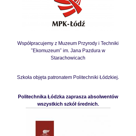
Współpracujemy z Muzeum Przyrody i Techniki
"Ekomuzeum" im. Jana Pazdura w
Starachowicach
Szkoła objęta patronatem Politechniki Łódzkiej.
Politechnika Łódzka zaprasza absolwentów
wszystkich szkół średnich.