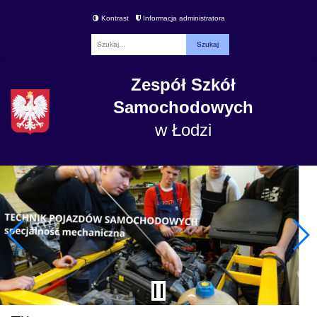
Kontrast
Informacja administratora
Fraza
Zespół Szkół
Samochodowych
w Łodzi