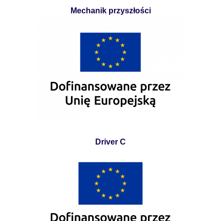
Mechanik przyszłości
Driver C