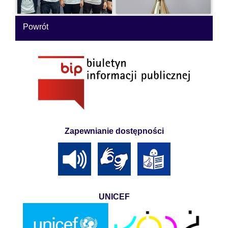
Powrót
Zapewnianie dostępności
UNICEF