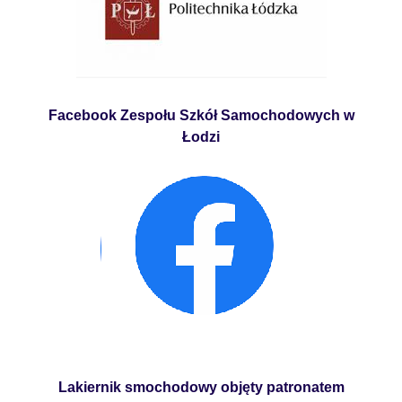
Facebook Zespołu Szkół Samochodowych w
Łodzi
Lakiernik smochodowy objęty patronatem