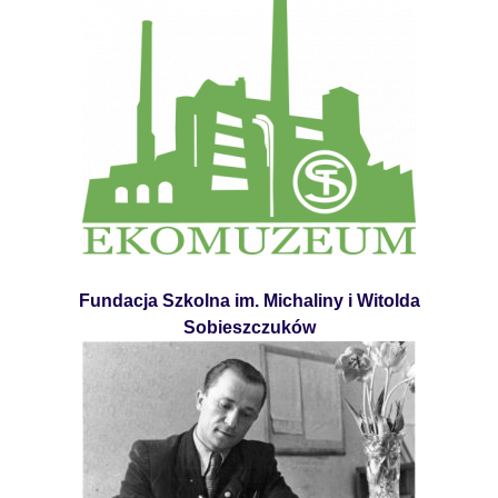
Fundacja Szkolna im. Michaliny i Witolda
Sobieszczuków