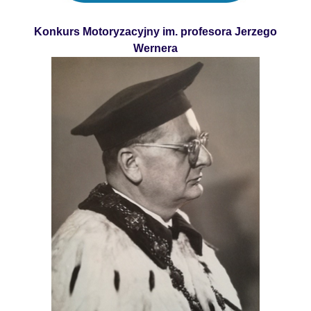
Konkurs Motoryzacyjny im. profesora Jerzego
Wernera