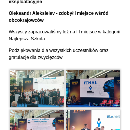
eksploatacyjne
Oleksandr Aleksieiev - zdobył I miejsce wśród
obcokrajowców
Wszyscy zapracowaliśmy też na III miejsce w kategorii
Najlepsza Szkoła.
Podziękowania dla wszystkich uczestników oraz
gratulacje dla zwycięzców.