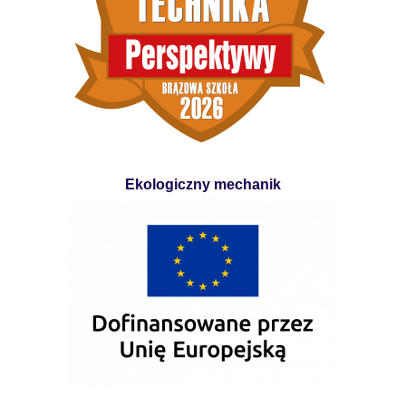
Ekologiczny mechanik