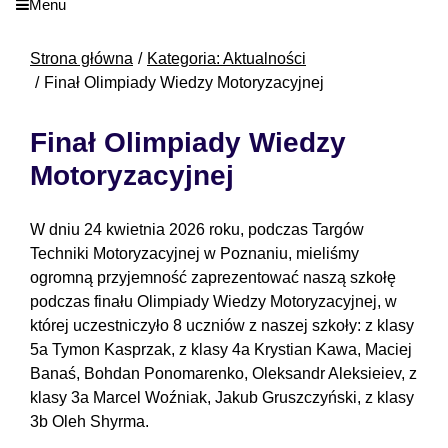
Menu
Strona główna
Kategoria: Aktualności
Finał Olimpiady Wiedzy Motoryzacyjnej
Finał Olimpiady Wiedzy
Motoryzacyjnej
W dniu 24 kwietnia 2026 roku, podczas Targów
Techniki Motoryzacyjnej w Poznaniu, mieliśmy
ogromną przyjemność zaprezentować naszą szkołę
podczas finału Olimpiady Wiedzy Motoryzacyjnej, w
której uczestniczyło 8 uczniów z naszej szkoły: z klasy
5a Tymon Kasprzak, z klasy 4a Krystian Kawa, Maciej
Banaś, Bohdan Ponomarenko, Oleksandr Aleksieiev, z
klasy 3a Marcel Woźniak, Jakub Gruszczyński, z klasy
3b Oleh Shyrma.