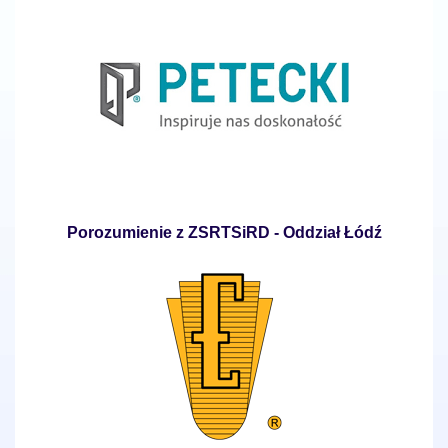
Porozumienie z ZSRTSiRD - Oddział Łódź