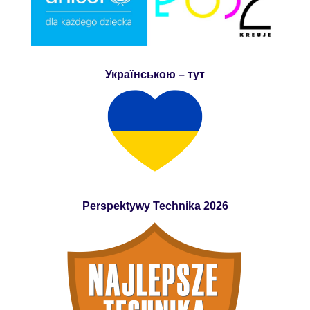
Українською – тут
Perspektywy Technika 2026