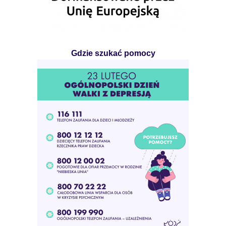
Gdzie szukać pomocy